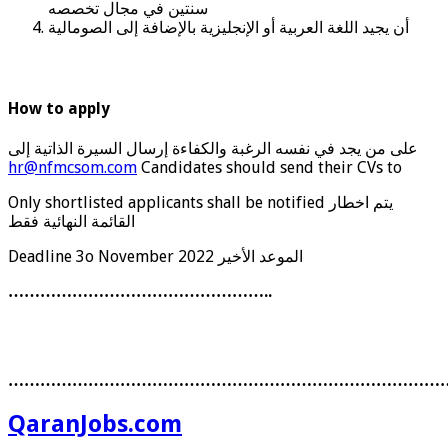
سنتين في مجال تخصصه
أن يجيد اللغة العربية أو الإنجليزية بالإضافة إلى الصومالية
How to apply
على من يجد في نفسه الرغبة والكفاءة إرسال السيرة الذاتية إلى
hr@nfmcsom.com
Candidates should send their CVs to
Only shortlisted applicants shall be notified يتم اخطار
القائمة النهائية فقط
Deadline 3o November 2022 الموعد الأخير
…………………………………………..
………………………………………………………………………
QaranJobs.com