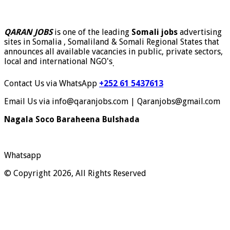
QARAN JOBS
is one of the leading
Somali jobs
advertising
sites in Somalia , Somaliland & Somali Regional States that
announces all available vacancies in public, private sectors,
local and international NGO's
.
Contact Us via WhatsApp
+252 61 5437613
Email Us via info@qaranjobs.com | Qaranjobs@gmail.com
Nagala Soco Baraheena Bulshada
Whatsapp
© Copyright 2026, All Rights Reserved