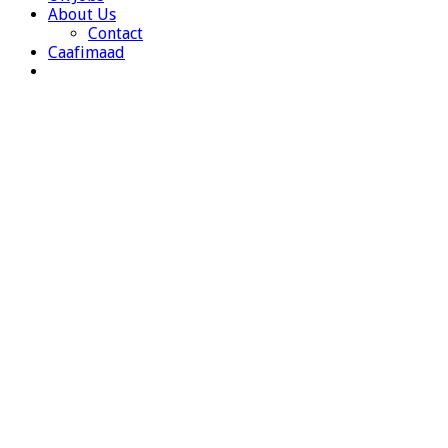
About Us
Contact
Caafimaad