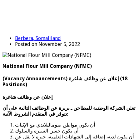
Berbera, Somaliland
Posted on November 5, 2022
National Flour Mill Company (NFMC)
(Vacancy Announcements) إعلان عن وظائف شاغرة (18
Positions)
إعلان عن وظائف شاغرة
تعلن الشركة الوطنية للمطاحن ـ بربرة
عن الوظائف التالية
على أن
تتوفر في المتقدم الشروط الآتية:
أن يكون مواطن صوماليلاندي مع الإثبات
أن يكون حسن السيرة والسلوك
أن يكون لديه، إضافة إلى الشهادات العلمية، خبرة لا تقل عن