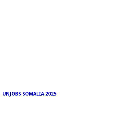
UNJOBS SOMALIA 2025