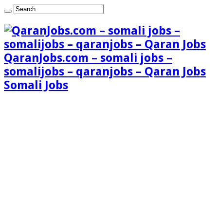
QaranJobs.com – somali jobs –
somalijobs – qaranjobs – Qaran Jobs
Somali Jobs