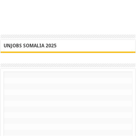
UNJOBS SOMALIA 2025