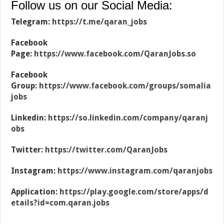
Follow us on our Social Media:
Telegram:
https://t.me/qaran_jobs
Facebook
Page:
https://www.facebook.com/QaranJobs.so
Facebook
Group:
https://www.facebook.com/groups/somalia
jobs
Linkedin:
https://so.linkedin.com/company/qaranj
obs
Twitter:
https://twitter.com/QaranJobs
Instagram:
https://www.instagram.com/qaranjobs
Application:
https://play.google.com/store/apps/d
etails?id=com.qaran.jobs
…………………………………………………………………