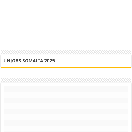
UNJOBS SOMALIA 2025