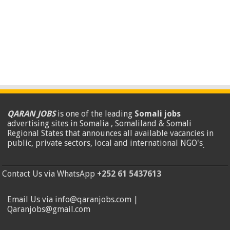
QARAN JOBS
is one of the leading
Somali jobs
advertising sites in Somalia , Somaliland & Somali
Regional States that announces all available vacancies in
public, private sectors, local and international NGO's
.
Contact Us via WhatsApp
+252 61 5437613
Email Us via info@qaranjobs.com |
Qaranjobs@gmail.com