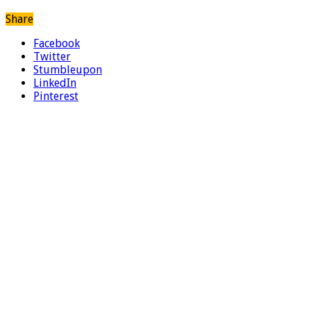
Share
Facebook
Twitter
Stumbleupon
LinkedIn
Pinterest