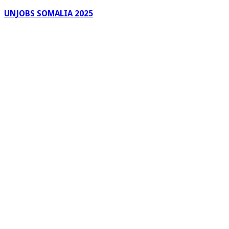
UNJOBS SOMALIA 2025