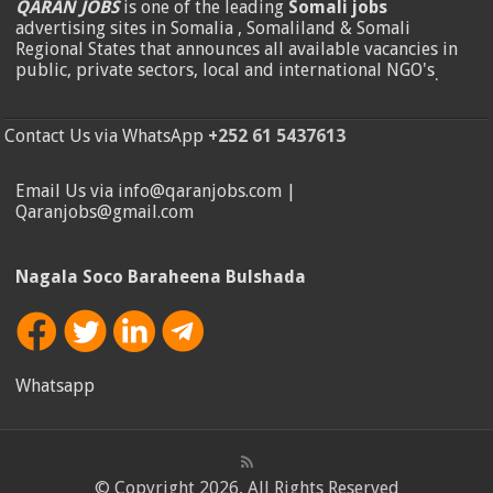
QARAN JOBS
is one of the leading
Somali jobs
advertising sites in Somalia , Somaliland & Somali
Regional States that announces all available vacancies in
public, private sectors, local and international NGO's
.
Contact Us via WhatsApp
+252 61 5437613
Email Us via info@qaranjobs.com |
Qaranjobs@gmail.com
Nagala Soco Baraheena Bulshada
Whatsapp
© Copyright 2026, All Rights Reserved