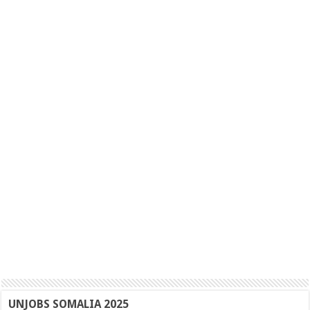
UNJOBS SOMALIA 2025