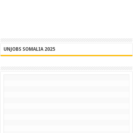
UNJOBS SOMALIA 2025