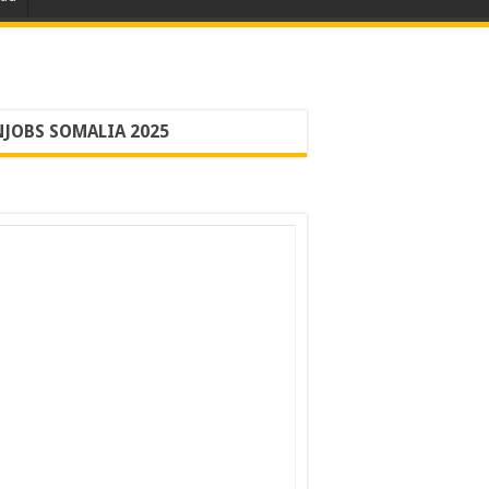
JOBS SOMALIA 2025