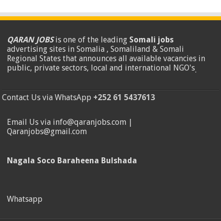
QARAN JOBS
is one of the leading
Somali jobs
advertising sites in Somalia , Somaliland & Somali
Regional States that announces all available vacancies in
public, private sectors, local and international NGO's
.
Contact Us via WhatsApp
+252 61 5437613
Email Us via info@qaranjobs.com |
Qaranjobs@gmail.com
Nagala Soco Baraheena Bulshada
Whatsapp