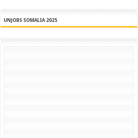
UNJOBS SOMALIA 2025