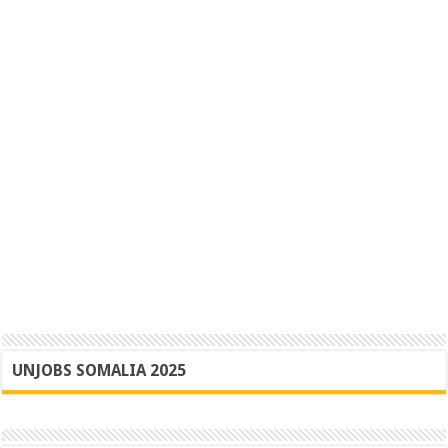
UNJOBS SOMALIA 2025