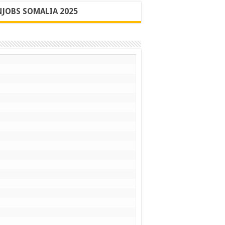
JOBS SOMALIA 2025