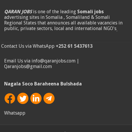
QARAN JOBS
is one of the leading
Somali jobs
advertising sites in Somalia , Somaliland & Somali
Regional States that announces all available vacancies in
public, private sectors, local and international NGO's
.
Contact Us via WhatsApp
+252 61 5437613
Email Us via info@qaranjobs.com |
Qaranjobs@gmail.com
Nagala Soco Baraheena Bulshada
Whatsapp