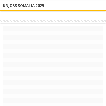
UNJOBS SOMALIA 2025