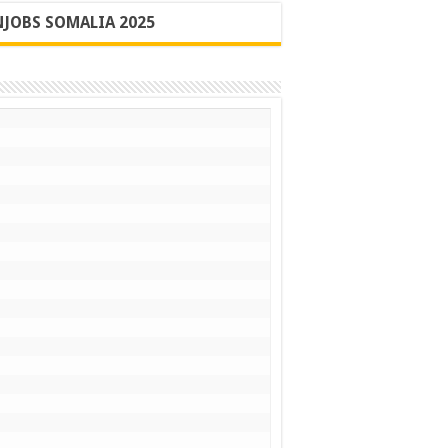
JOBS SOMALIA 2025