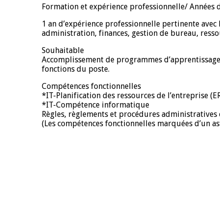
Formation et expérience professionnelle/ Années 
1 an d’expérience professionnelle pertinente avec
administration, finances, gestion de bureau, res
Souhaitable
Accomplissement de programmes d’apprentissage 
fonctions du poste.
Compétences fonctionnelles
*IT-Planification des ressources de l’entreprise (E
*IT-Compétence informatique
Règles, règlements et procédures administrative
(Les compétences fonctionnelles marquées d’un ast