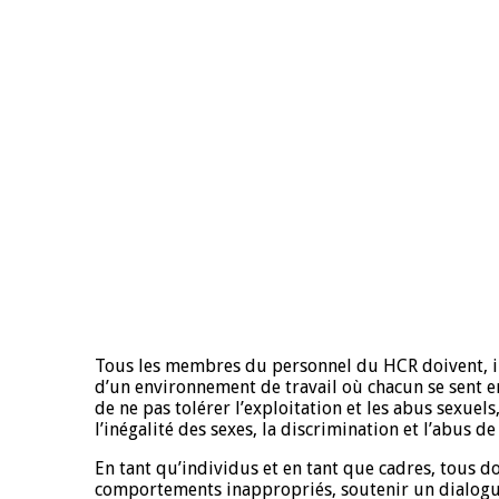
Tous les membres du personnel du HCR doivent, in
d’un environnement de travail où chacun se sent e
de ne pas tolérer l’exploitation et les abus sexuel
l’inégalité des sexes, la discrimination et l’abus d
En tant qu’individus et en tant que cadres, tous do
comportements inappropriés, soutenir un dialogue