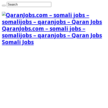
QaranJobs.com – somali jobs –
somalijobs – qaranjobs – Qaran Jobs
Somali Jobs