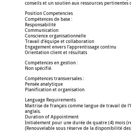
conseils et un soutien aux ressources pertinentes
Position Competencies
Compétences de base :
Responsabilité
Communication
Conscience organisationnelle
Travail d’équipe et collaboration
Engagement envers l’apprentissage continu
Orientation client et résultats
Compétences en gestion :
Non spécifié.
Compétences transversales :
Pensée analytique
Planification et organisation
Language Requirements
Maitrise de français comme langue de travail de l’
anglais.
Duration of Appointment
Initialement pour une durée de quatre (4) mois (re)
(Renouvelable sous réserve de la disponibilité des