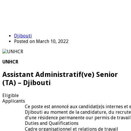
Djibouti
Posted on March 10, 2022
UNHCR
Assistant Administratif(ve) Senior
(TA) – Djibouti
Eligible
Applicants
Ce poste est annoncé aux candidat(e)s internes et 
Djibouti au moment de la candidature, du recruteme
d’une résidence permanente our permis de travail 
Duties and Qualifications
Cadre organisationnel et relations de travail