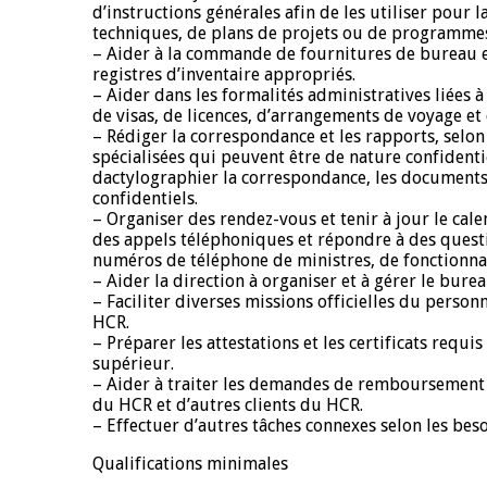
d’instructions générales afin de les utiliser pou
techniques, de plans de projets ou de programme
– Aider à la commande de fournitures de bureau et
registres d’inventaire appropriés.
– Aider dans les formalités administratives liées 
de visas, de licences, d’arrangements de voyage et
– Rédiger la correspondance et les rapports, selon
spécialisées qui peuvent être de nature confidenti
dactylographier la correspondance, les documents 
confidentiels.
– Organiser des rendez-vous et tenir à jour le calen
des appels téléphoniques et répondre à des questio
numéros de téléphone de ministres, de fonctionn
– Aider la direction à organiser et à gérer le bure
– Faciliter diverses missions officielles du perso
HCR.
– Préparer les attestations et les certificats requ
supérieur.
– Aider à traiter les demandes de remboursement
du HCR et d’autres clients du HCR.
– Effectuer d’autres tâches connexes selon les beso
Qualifications minimales