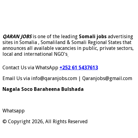
QARAN JOBS
is one of the leading
Somali jobs
advertising
sites in Somalia , Somaliland & Somali Regional States that
announces all available vacancies in public, private sectors,
local and international NGO's
.
Contact Us via WhatsApp
+252 61 5437613
Email Us via info@qaranjobs.com | Qaranjobs@gmail.com
Nagala Soco Baraheena Bulshada
Whatsapp
© Copyright 2026, All Rights Reserved