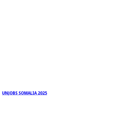
UNJOBS SOMALIA 2025