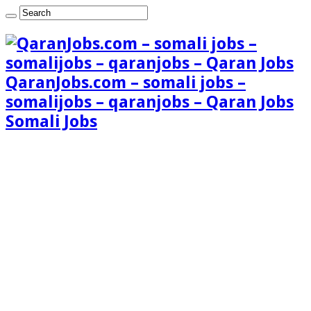
QaranJobs.com – somali jobs –
somalijobs – qaranjobs – Qaran Jobs
Somali Jobs