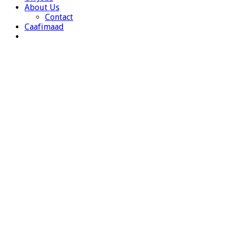
About Us
Contact
Caafimaad