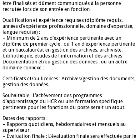
être finalisés et dûment communiqués à la personne
recrutée lors de son entrée en fonction.
Qualification et expérience requises (diplôme requis,
années d’expérience professionnelle, domaine d’expertise,
langue requise) :
– Minimum de 2 ans d’expérience pertinente avec un
diplôme de premier cycle ; ou 1 an d’expérience pertinente
et un baccalauréat en gestion des archives, archiviste,
bibliothèque, études de l’information et des archives
Documentation et/ou gestion des données ; ou un autre
domaine connexe ;
Certificats et/ou licences : Archives/gestion des documents,
gestion des données.
Souhaitable : L’achèvement des programmes
d’apprentissage du HCR ou une formation spécifique
pertinente pour les fonctions du poste serait un atout.
Dates des rapports :
– Rapports quotidiens, hebdomadaires et mensuels au
superviseur.
– Évaluation finale : L’évaluation finale sera effectuée par le