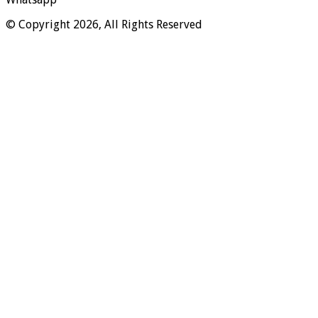
© Copyright 2026, All Rights Reserved