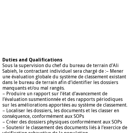
Duties and Qualifications
Sous la supervision du chef du bureau de terrain d’Ali
Sabieh, le contractant individuel sera chargé de :– Mener
une évaluation globale du système de classement existant
dans le bureau de terrain afin d’identifier les dossiers
manquants et/ou mal rangés.
– Produire un rapport sur l’état d’avancement de
l’évaluation susmentionnée et des rapports périodiques
sur les améliorations apportées au système de classement.
– Localiser les dossiers, les documents et les classer en
conséquence, conformément aux SOPs
– Créer des dossiers physiques conformément aux SOPs
– Soutenir le classement des documents liés à l’exercice de