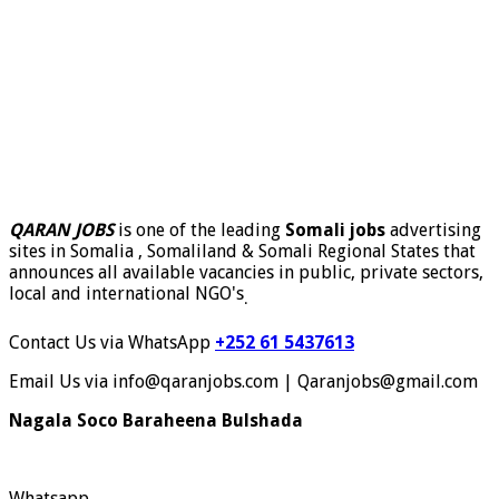
QARAN JOBS
is one of the leading
Somali jobs
advertising
sites in Somalia , Somaliland & Somali Regional States that
announces all available vacancies in public, private sectors,
local and international NGO's
.
Contact Us via WhatsApp
+252 61 5437613
Email Us via info@qaranjobs.com | Qaranjobs@gmail.com
Nagala Soco Baraheena Bulshada
Whatsapp