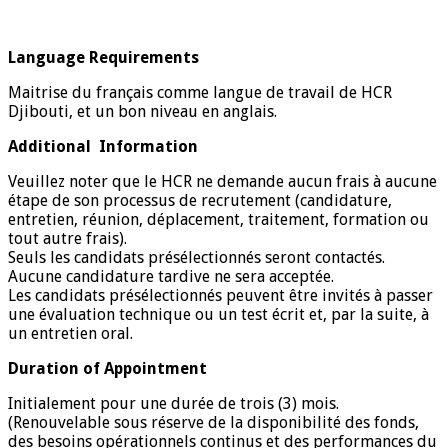
Language Requirements
Maitrise du français comme langue de travail de HCR
Djibouti, et un bon niveau en anglais.
Additional Information
Veuillez noter que le HCR ne demande aucun frais à aucune
étape de son processus de recrutement (candidature,
entretien, réunion, déplacement, traitement, formation ou
tout autre frais).
Seuls les candidats présélectionnés seront contactés.
Aucune candidature tardive ne sera acceptée.
Les candidats présélectionnés peuvent être invités à passer
une évaluation technique ou un test écrit et, par la suite, à
un entretien oral.
Duration of Appointment
Initialement pour une durée de trois (3) mois.
(Renouvelable sous réserve de la disponibilité des fonds,
des besoins opérationnels continus et des performances du