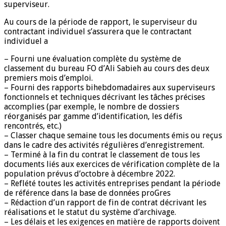
superviseur.
Au cours de la période de rapport, le superviseur du
contractant individuel s’assurera que le contractant
individuel a
– Fourni une évaluation complète du système de
classement du bureau FO d’Ali Sabieh au cours des deux
premiers mois d’emploi.
– Fourni des rapports bihebdomadaires aux superviseurs
fonctionnels et techniques décrivant les tâches précises
accomplies (par exemple, le nombre de dossiers
réorganisés par gamme d’identification, les défis
rencontrés, etc.)
– Classer chaque semaine tous les documents émis ou reçus
dans le cadre des activités régulières d’enregistrement.
– Terminé à la fin du contrat le classement de tous les
documents liés aux exercices de vérification complète de la
population prévus d’octobre à décembre 2022.
– Reflété toutes les activités entreprises pendant la période
de référence dans la base de données proGres
– Rédaction d’un rapport de fin de contrat décrivant les
réalisations et le statut du système d’archivage.
– Les délais et les exigences en matière de rapports doivent