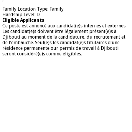
Family Location Type: Family
Hardship Level: D
Eligible Applicants
Ce poste est annoncé aux candidat(e)s internes et externes.
Les candidat(e)s doivent être légalement présent(e)s à
Djibouti au moment de la candidature, du recrutement et
de l’embauche. Seul(e)s les candidat(e)s titulaires d’une
résidence permanente our permis de travail à Djibouti
seront considéré(e)s comme éligibles.