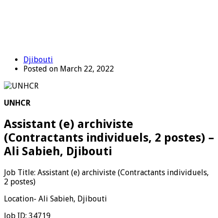
Djibouti
Posted on March 22, 2022
UNHCR
Assistant (e) archiviste
(Contractants individuels, 2 postes) –
Ali Sabieh, Djibouti
Job Title: Assistant (e) archiviste (Contractants individuels,
2 postes)
Location- Ali Sabieh, Djibouti
Job ID:
34719