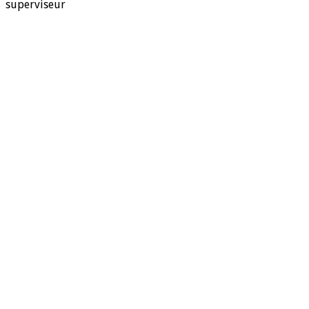
superviseur