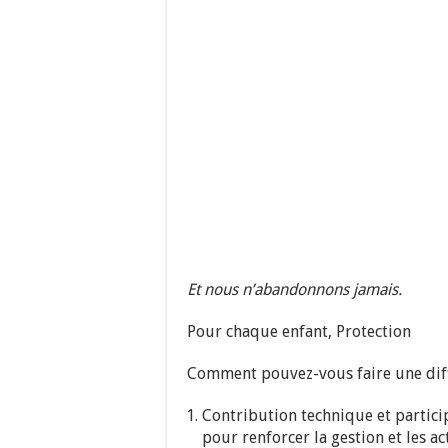
Et nous n’abandonnons jamais.
Pour chaque enfant, Protection
Comment pouvez-vous faire une dif
Contribution technique et particip
pour renforcer la gestion et les a