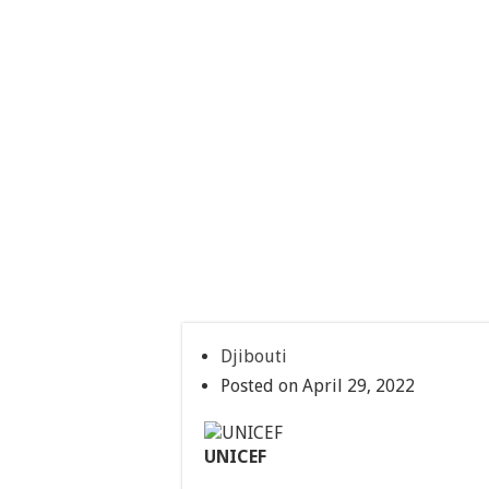
Djibouti
Posted on April 29, 2022
UNICEF