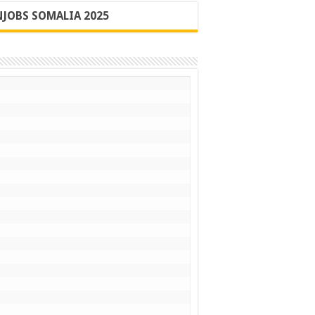
JOBS SOMALIA 2025