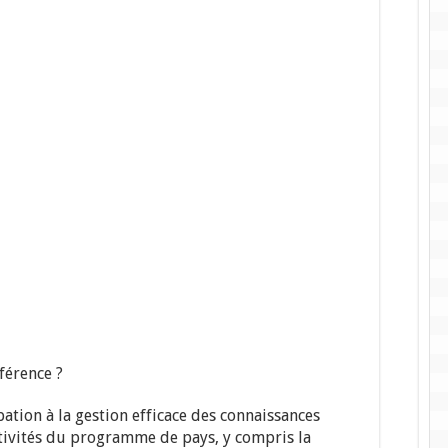
férence ?
ation à la gestion efficace des connaissances
ctivités du programme de pays, y compris la