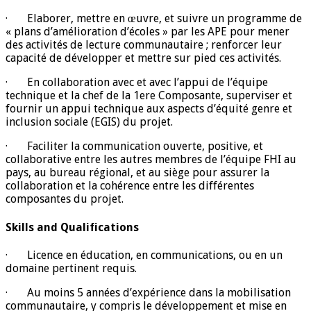
· Elaborer, mettre en œuvre, et suivre un programme de
« plans d’amélioration d’écoles » par les APE pour mener
des activités de lecture communautaire ; renforcer leur
capacité de développer et mettre sur pied ces activités.
· En collaboration avec et avec l’appui de l’équipe
technique et la chef de la 1ere Composante, superviser et
fournir un appui technique aux aspects d’équité genre et
inclusion sociale (EGIS) du projet.
· Faciliter la communication ouverte, positive, et
collaborative entre les autres membres de l’équipe FHI au
pays, au bureau régional, et au siège pour assurer la
collaboration et la cohérence entre les différentes
composantes du projet.
Skills and Qualifications
· Licence en éducation, en communications, ou en un
domaine pertinent requis.
· Au moins 5 années d’expérience dans la mobilisation
communautaire, y compris le développement et mise en