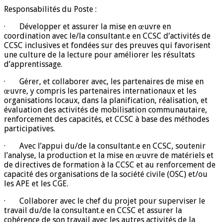
Responsabilités du Poste :
· Développer et assurer la mise en œuvre en
coordination avec le/la consultant.e en CCSC d’activités de
CCSC inclusives et fondées sur des preuves qui favorisent
une culture de la lecture pour améliorer les résultats
d’apprentissage.
· Gérer, et collaborer avec, les partenaires de mise en
œuvre, y compris les partenaires internationaux et les
organisations locaux, dans la planification, réalisation, et
évaluation des activités de mobilisation communautaire,
renforcement des capacités, et CCSC à base des méthodes
participatives.
· Avec l’appui du/de la consultant.e en CCSC, soutenir
l’analyse, la production et la mise en œuvre de matériels et
de directives de formation à la CCSC et au renforcement de
capacité des organisations de la société civile (OSC) et/ou
les APE et les CGE.
· Collaborer avec le chef du projet pour superviser le
travail du/de la consultant.e en CCSC et assurer la
cohérence de son travail avec les autres activités de la