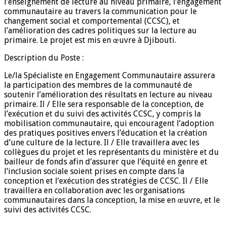
l’enseignement de lecture au niveau primaire, l’engagement
communautaire au travers la communication pour le
changement social et comportemental (CCSC), et
l’amélioration des cadres politiques sur la lecture au
primaire. Le projet est mis en œuvre à Djibouti.
Description du Poste :
Le/la Spécialiste en Engagement Communautaire assurera
la participation des membres de la communauté de
soutenir l’amélioration des résultats en lecture au niveau
primaire. Il / Elle sera responsable de la conception, de
l’exécution et du suivi des activités CCSC, y compris la
mobilisation communautaire, qui encouragent l’adoption
des pratiques positives envers l’éducation et la création
d’une culture de la lecture. Il / Elle travaillera avec les
collègues du projet et les représentants du ministère et du
bailleur de fonds afin d’assurer que l’équité en genre et
l’inclusion sociale soient prises en compte dans la
conception et l’exécution des stratégies de CCSC. Il / Elle
travaillera en collaboration avec les organisations
communautaires dans la conception, la mise en œuvre, et le
suivi des activités CCSC.