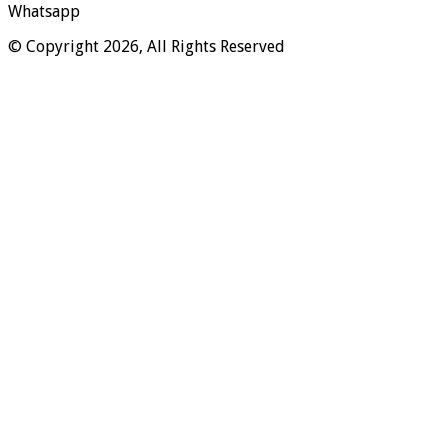
Whatsapp
© Copyright 2026, All Rights Reserved