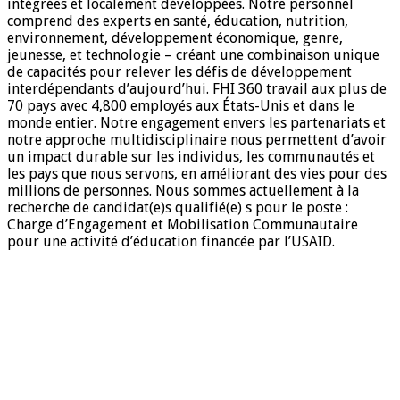
intégrées et localement développées. Notre personnel
comprend des experts en santé, éducation, nutrition,
environnement, développement économique, genre,
jeunesse, et technologie – créant une combinaison unique
de capacités pour relever les défis de développement
interdépendants d’aujourd’hui. FHI 360 travail aux plus de
70 pays avec 4,800 employés aux États-Unis et dans le
monde entier. Notre engagement envers les partenariats et
notre approche multidisciplinaire nous permettent d’avoir
un impact durable sur les individus, les communautés et
les pays que nous servons, en améliorant des vies pour des
millions de personnes. Nous sommes actuellement à la
recherche de candidat(e)s qualifié(e) s pour le poste :
Charge d’Engagement et Mobilisation Communautaire
pour une activité d’éducation financée par l’USAID.