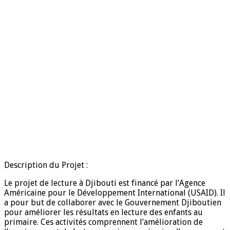
Description du Projet :
Le projet de lecture à Djibouti est financé par l’Agence
Américaine pour le Développement International (USAID). Il
a pour but de collaborer avec le Gouvernement Djiboutien
pour améliorer les résultats en lecture des enfants au
primaire. Ces activités comprennent l’amélioration de