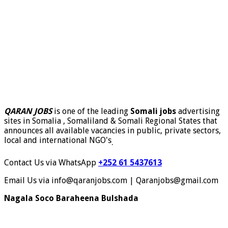
QARAN JOBS
is one of the leading
Somali jobs
advertising
sites in Somalia , Somaliland & Somali Regional States that
announces all available vacancies in public, private sectors,
local and international NGO's
.
Contact Us via WhatsApp
+252 61 5437613
Email Us via info@qaranjobs.com | Qaranjobs@gmail.com
Nagala Soco Baraheena Bulshada