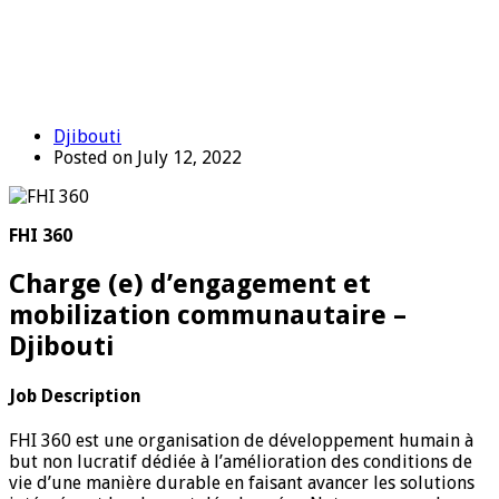
Djibouti
Posted on July 12, 2022
FHI 360
Charge (e) d’engagement et
mobilization communautaire –
Djibouti
Job Description
FHI 360 est une organisation de développement humain à
but non lucratif dédiée à l’amélioration des conditions de
vie d’une manière durable en faisant avancer les solutions