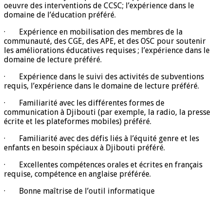
oeuvre des interventions de CCSC; l’expérience dans le
domaine de l’éducation préféré.
· Expérience en mobilisation des membres de la
communauté, des CGE, des APE, et des OSC pour soutenir
les améliorations éducatives requises ; l’expérience dans le
domaine de lecture préféré.
· Expérience dans le suivi des activités de subventions
requis, l’expérience dans le domaine de lecture préféré.
· Familiarité avec les différentes formes de
communication à Djibouti (par exemple, la radio, la presse
écrite et les plateformes mobiles) préféré.
· Familiarité avec des défis liés à l’équité genre et les
enfants en besoin spéciaux à Djibouti préféré.
· Excellentes compétences orales et écrites en français
requise, compétence en anglaise préférée.
· Bonne maîtrise de l’outil informatique