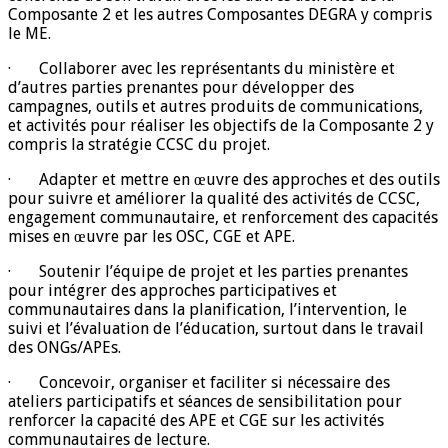
Composante 2 et les autres Composantes DEGRA y compris
le ME.
· Collaborer avec les représentants du ministère et
d’autres parties prenantes pour développer des
campagnes, outils et autres produits de communications,
et activités pour réaliser les objectifs de la Composante 2 y
compris la stratégie CCSC du projet.
· Adapter et mettre en œuvre des approches et des outils
pour suivre et améliorer la qualité des activités de CCSC,
engagement communautaire, et renforcement des capacités
mises en œuvre par les OSC, CGE et APE.
· Soutenir l’équipe de projet et les parties prenantes
pour intégrer des approches participatives et
communautaires dans la planification, l’intervention, le
suivi et l’évaluation de l’éducation, surtout dans le travail
des ONGs/APEs.
· Concevoir, organiser et faciliter si nécessaire des
ateliers participatifs et séances de sensibilitation pour
renforcer la capacité des APE et CGE sur les activités
communautaires de lecture.