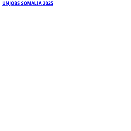
UNJOBS SOMALIA 2025