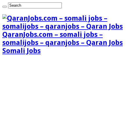
QaranJobs.com – somali jobs –
somalijobs – qaranjobs – Qaran Jobs
Somali Jobs