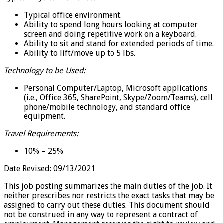
Typical office environment.
Ability to spend long hours looking at computer
screen and doing repetitive work on a keyboard.
Ability to sit and stand for extended periods of time.
Ability to lift/move up to 5 lbs.
Technology to be Used:
Personal Computer/Laptop, Microsoft applications
(i.e., Office 365, SharePoint, Skype/Zoom/Teams), cell
phone/mobile technology, and standard office
equipment.
Travel Requirements:
10% – 25%
Date Revised: 09/13/2021
This job posting summarizes the main duties of the job. It
neither prescribes nor restricts the exact tasks that may be
assigned to carry out these duties. This document should
not be construed in any way to represent a contract of