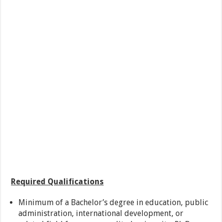
Required Qualifications
Minimum of a Bachelor’s degree in education, public
administration, international development, or