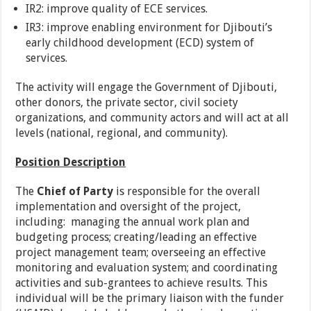
IR2: improve quality of ECE services.
IR3: improve enabling environment for Djibouti’s
early childhood development (ECD) system of
services.
The activity will engage the Government of Djibouti,
other donors, the private sector, civil society
organizations, and community actors and will act at all
levels (national, regional, and community).
Position Description
The
Chief of Party
is responsible for the overall
implementation and oversight of the project,
including: managing the annual work plan and
budgeting process; creating/leading an effective
project management team; overseeing an effective
monitoring and evaluation system; and coordinating
activities and sub-grantees to achieve results. This
individual will be the primary liaison with the funder