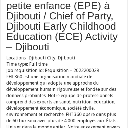
petite enfance (EPE) à
Djibouti / Chief of Party,
Djibouti Early Childhood
Education (ECE) Activity
– Djibouti
Locations:: Djibouti City, Djibouti
Time type: Full time
job requisition id: Requisition – 2022200029
FHI 360 est une organisation mondiale de
développement qui adopte une approche du
développement humain rigoureuse et fondée sur des
données probantes. Notre équipe de professionnels
comprend des experts en santé, nutrition, éducation,
développement économique, société civile,
environnement et recherche. FHI 360 opère dans plus
de 60 bureaux avec plus de 4 000 employés aux États-
Unis et dans le monde entier. Notre engagement envers