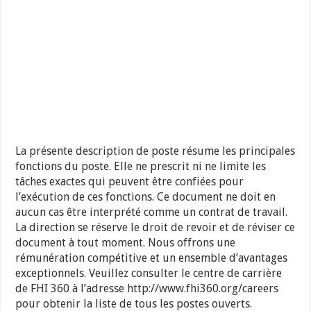
La présente description de poste résume les principales
fonctions du poste. Elle ne prescrit ni ne limite les
tâches exactes qui peuvent être confiées pour
l’exécution de ces fonctions. Ce document ne doit en
aucun cas être interprété comme un contrat de travail.
La direction se réserve le droit de revoir et de réviser ce
document à tout moment. Nous offrons une
rémunération compétitive et un ensemble d’avantages
exceptionnels. Veuillez consulter le centre de carrière
de FHI 360 à l’adresse http://www.fhi360.org/careers
pour obtenir la liste de tous les postes ouverts.