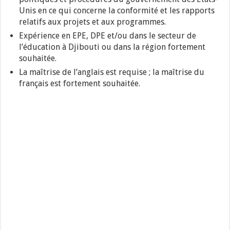
Unis en ce qui concerne la conformité et les rapports
relatifs aux projets et aux programmes.
Expérience en EPE, DPE et/ou dans le secteur de
l’éducation à Djibouti ou dans la région fortement
souhaitée.
La maîtrise de l’anglais est requise ; la maîtrise du
français est fortement souhaitée.