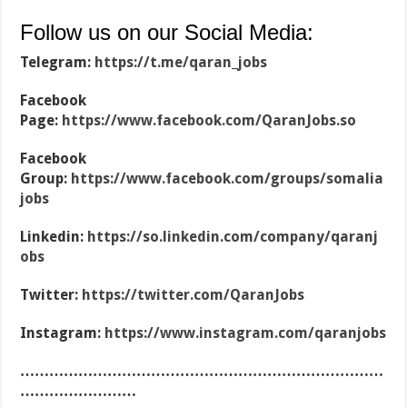
Follow us on our Social Media:
Telegram:
https://t.me/qaran_jobs
Facebook
Page:
https://www.facebook.com/QaranJobs.so
Facebook
Group:
https://www.facebook.com/groups/somalia
jobs
Linkedin:
https://so.linkedin.com/company/qaranj
obs
Twitter:
https://twitter.com/QaranJobs
Instagram:
https://www.instagram.com/qaranjobs
…………………………………………………………………
……………………