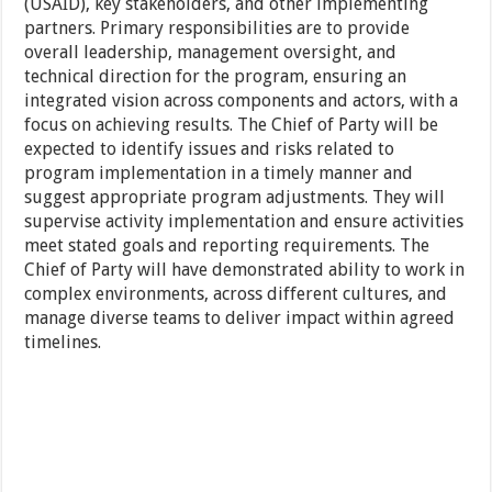
(USAID), key stakeholders, and other implementing
partners. Primary responsibilities are to provide
overall leadership, management oversight, and
technical direction for the program, ensuring an
integrated vision across components and actors, with a
focus on achieving results. The Chief of Party will be
expected to identify issues and risks related to
program implementation in a timely manner and
suggest appropriate program adjustments. They will
supervise activity implementation and ensure activities
meet stated goals and reporting requirements. The
Chief of Party will have demonstrated ability to work in
complex environments, across different cultures, and
manage diverse teams to deliver impact within agreed
timelines.