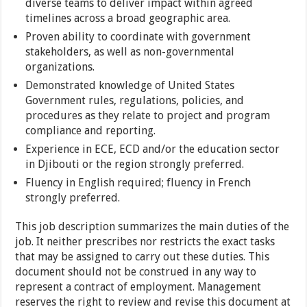
diverse teams to deliver impact within agreed
timelines across a broad geographic area.
Proven ability to coordinate with government
stakeholders, as well as non-governmental
organizations.
Demonstrated knowledge of United States
Government rules, regulations, policies, and
procedures as they relate to project and program
compliance and reporting.
Experience in ECE, ECD and/or the education sector
in Djibouti or the region strongly preferred.
Fluency in English required; fluency in French
strongly preferred.
This job description summarizes the main duties of the
job. It neither prescribes nor restricts the exact tasks
that may be assigned to carry out these duties. This
document should not be construed in any way to
represent a contract of employment. Management
reserves the right to review and revise this document at