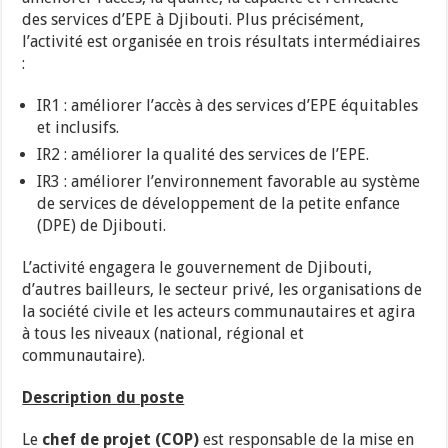
des services d’EPE à Djibouti. Plus précisément,
l’activité est organisée en trois résultats intermédiaires
:
IR1 : améliorer l’accès à des services d’EPE équitables
et inclusifs.
IR2 : améliorer la qualité des services de l’EPE.
IR3 : améliorer l’environnement favorable au système
de services de développement de la petite enfance
(DPE) de Djibouti.
L’activité engagera le gouvernement de Djibouti,
d’autres bailleurs, le secteur privé, les organisations de
la société civile et les acteurs communautaires et agira
à tous les niveaux (national, régional et
communautaire).
Description du poste
Le
chef de projet (COP)
est responsable de la mise en