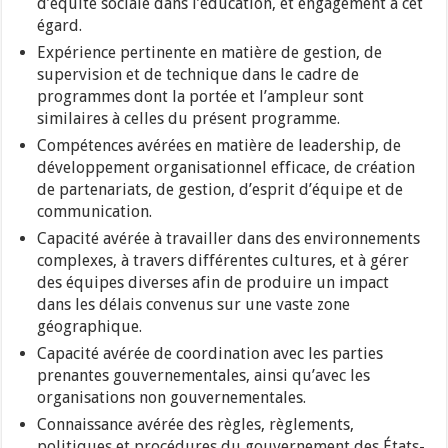
d’équité sociale dans l’éducation, et engagement à cet
égard.
Expérience pertinente en matière de gestion, de
supervision et de technique dans le cadre de
programmes dont la portée et l’ampleur sont
similaires à celles du présent programme.
Compétences avérées en matière de leadership, de
développement organisationnel efficace, de création
de partenariats, de gestion, d’esprit d’équipe et de
communication.
Capacité avérée à travailler dans des environnements
complexes, à travers différentes cultures, et à gérer
des équipes diverses afin de produire un impact
dans les délais convenus sur une vaste zone
géographique.
Capacité avérée de coordination avec les parties
prenantes gouvernementales, ainsi qu’avec les
organisations non gouvernementales.
Connaissance avérée des règles, règlements,
politiques et procédures du gouvernement des États-