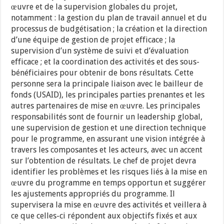
œuvre et de la supervision globales du projet,
notamment : la gestion du plan de travail annuel et du
processus de budgétisation ; la création et la direction
d’une équipe de gestion de projet efficace ; la
supervision d’un système de suivi et d’évaluation
efficace ; et la coordination des activités et des sous-
bénéficiaires pour obtenir de bons résultats. Cette
personne sera la principale liaison avec le bailleur de
fonds (USAID), les principales parties prenantes et les
autres partenaires de mise en œuvre. Les principales
responsabilités sont de fournir un leadership global,
une supervision de gestion et une direction technique
pour le programme, en assurant une vision intégrée à
travers les composantes et les acteurs, avec un accent
sur l’obtention de résultats. Le chef de projet devra
identifier les problèmes et les risques liés à la mise en
œuvre du programme en temps opportun et suggérer
les ajustements appropriés du programme. Il
supervisera la mise en œuvre des activités et veillera à
ce que celles-ci répondent aux objectifs fixés et aux