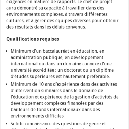
exigences en matière de rapports. Le chef de projet
aura démontré sa capacité à travailler dans des
environnements complexes, à travers différentes
cultures, et à gérer des équipes diverses pour obtenir
des résultats dans les délais convenus.
Qualifications requises
Minimum d’un baccalauréat en éducation, en
administration publique, en développement
international ou dans un domaine connexe d’une
université accréditée ; un doctorat ou un diplôme
d’études supérieures est hautement préférable.
Minimum de 10 ans d’expérience dans des activités
d’intervention similaires dans le domaine de
l’éducation et expérience de la gestion d’activités de
développement complexes financées par des
bailleurs de fonds internationaux dans des
environnements difficiles.
Solide connaissance des questions de genre et