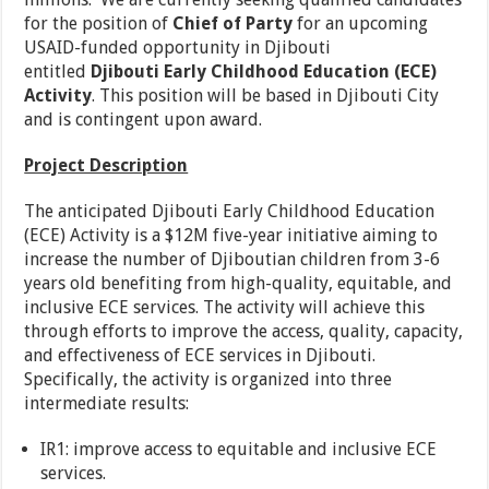
for the position of
Chief of Party
for an upcoming
USAID-funded opportunity in Djibouti
entitled
Djibouti Early Childhood Education (ECE)
Activity
. This position will be based in Djibouti City
and is contingent upon award.
Project Description
The anticipated Djibouti Early Childhood Education
(ECE) Activity is a $12M five-year initiative aiming to
increase the number of Djiboutian children from 3-6
years old benefiting from high-quality, equitable, and
inclusive ECE services. The activity will achieve this
through efforts to improve the access, quality, capacity,
and effectiveness of ECE services in Djibouti.
Specifically, the activity is organized into three
intermediate results:
IR1: improve access to equitable and inclusive ECE
services.