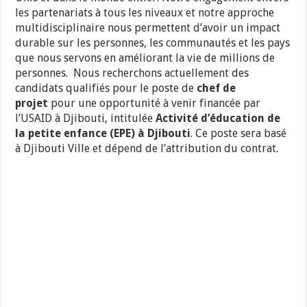
les partenariats à tous les niveaux et notre approche
multidisciplinaire nous permettent d’avoir un impact
durable sur les personnes, les communautés et les pays
que nous servons en améliorant la vie de millions de
personnes. Nous recherchons actuellement des
candidats qualifiés pour le poste de
chef de
projet
pour une opportunité à venir financée par
l’USAID à Djibouti, intitulée
Activité d’éducation de
la petite enfance (EPE) à Djibouti
. Ce poste sera basé
à Djibouti Ville et dépend de l’attribution du contrat.