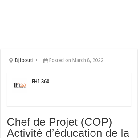
Djibouti
Posted on March 8, 2022
FHI 360
Chef de Projet (COP)
Activité d’éducation de la