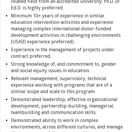
related field from an accredited university; Ph.D. or
Ed.D. is highly preferred.
Minimum 10+ years of experience in similar
education intervention activities and experience
managing complex international donor-funded
development activities in challenging environments
(USAID experience preferred).
Experience in the management of projects under
contract preferred.
Strong knowledge of, and commitment to, gender
and social equity issues in education.
Relevant management, supervisory, technical
experience working with programs that are of a
similar scope and scale to this program.
Demonstrated leadership, effective organizational
development, partnership-building, managerial,
teambuilding and communication skills.
Demonstrated ability to work in complex
environments, across different cultures, and manage