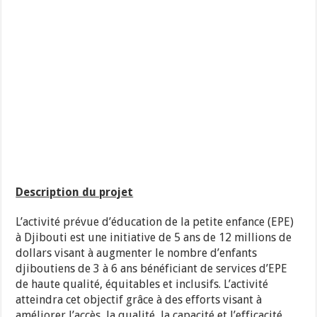
Description du projet
L’activité prévue d’éducation de la petite enfance (EPE)
à Djibouti est une initiative de 5 ans de 12 millions de
dollars visant à augmenter le nombre d’enfants
djiboutiens de 3 à 6 ans bénéficiant de services d’EPE
de haute qualité, équitables et inclusifs. L’activité
atteindra cet objectif grâce à des efforts visant à
améliorer l’accès, la qualité, la capacité et l’efficacité