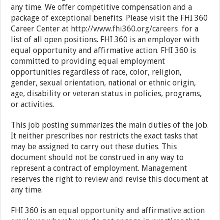
any time. We offer competitive compensation and a
package of exceptional benefits. Please visit the FHI 360
Career Center at
http://www.fhi360.org/careers
for a
list of all open positions. FHI 360 is an employer with
equal opportunity and affirmative action. FHI 360 is
committed to providing equal employment
opportunities regardless of race, color, religion,
gender, sexual orientation, national or ethnic origin,
age, disability or veteran status in policies, programs,
or activities.
This job posting summarizes the main duties of the job.
It neither prescribes nor restricts the exact tasks that
may be assigned to carry out these duties. This
document should not be construed in any way to
represent a contract of employment. Management
reserves the right to review and revise this document at
any time.
FHI 360 is an
equal opportunity and affirmative action