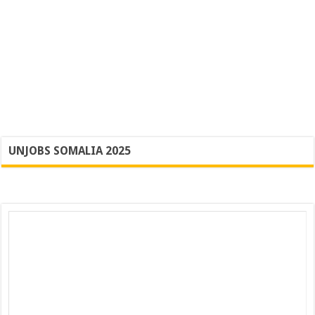
UNJOBS SOMALIA 2025