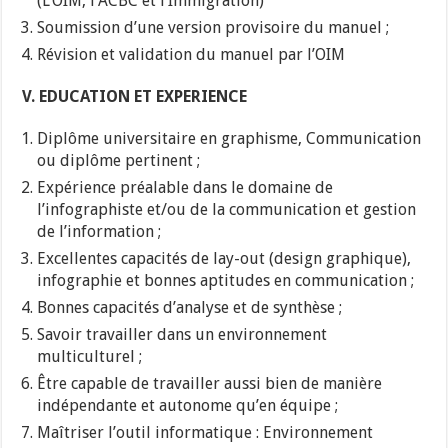
(L’OIM, l’ACBC et l’Immigration)
Soumission d’une version provisoire du manuel ;
Révision et validation du manuel par l’OIM
V. EDUCATION ET EXPERIENCE
Diplôme universitaire en graphisme, Communication
ou diplôme pertinent ;
Expérience préalable dans le domaine de
l’infographiste et/ou de la communication et gestion
de l’information ;
Excellentes capacités de lay-out (design graphique),
infographie et bonnes aptitudes en communication ;
Bonnes capacités d’analyse et de synthèse ;
Savoir travailler dans un environnement
multiculturel ;
Être capable de travailler aussi bien de manière
indépendante et autonome qu’en équipe ;
Maîtriser l’outil informatique : Environnement