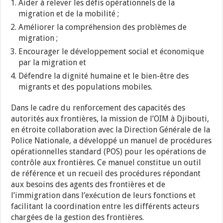
Aider à relever les défis opérationnels de la
migration et de la mobilité ;
Améliorer la compréhension des problèmes de
migration ;
Encourager le développement social et économique
par la migration et
Défendre la dignité humaine et le bien-être des
migrants et des populations mobiles.
Dans le cadre du renforcement des capacités des
autorités aux frontières, la mission de l’OIM à Djibouti,
en étroite collaboration avec la Direction Générale de la
Police Nationale, a développé un manuel de procédures
opérationnelles standard (POS) pour les opérations de
contrôle aux frontières. Ce manuel constitue un outil
de référence et un recueil des procédures répondant
aux besoins des agents des frontières et de
l’immigration dans l’exécution de leurs fonctions et
facilitant la coordination entre les différents acteurs
chargées de la gestion des frontières.