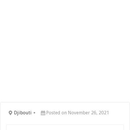
Djibouti
Posted on November 26, 2021