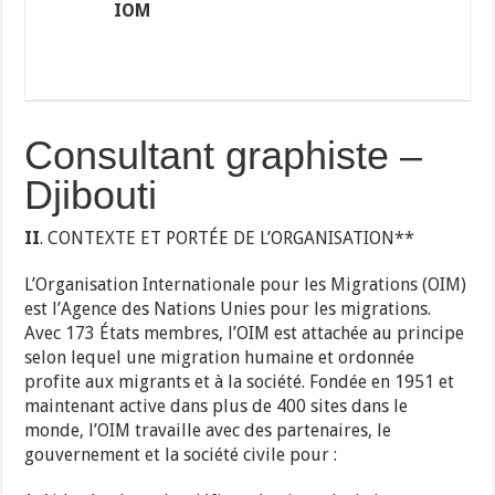
IOM
Consultant graphiste –
Djibouti
II
. CONTEXTE ET PORTÉE DE L’ORGANISATION**
L’Organisation Internationale pour les Migrations (OIM)
est l’Agence des Nations Unies pour les migrations.
Avec 173 États membres, l’OIM est attachée au principe
selon lequel une migration humaine et ordonnée
profite aux migrants et à la société. Fondée en 1951 et
maintenant active dans plus de 400 sites dans le
monde, l’OIM travaille avec des partenaires, le
gouvernement et la société civile pour :