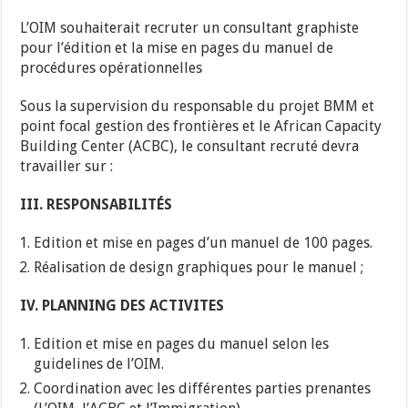
L’OIM souhaiterait recruter un consultant graphiste
pour l’édition et la mise en pages du manuel de
procédures opérationnelles
Sous la supervision du responsable du projet BMM et
point focal gestion des frontières et le African Capacity
Building Center (ACBC), le consultant recruté devra
travailler sur :
III. RESPONSABILITÉS
Edition et mise en pages d’un manuel de 100 pages.
Réalisation de design graphiques pour le manuel ;
IV. PLANNING DES ACTIVITES
Edition et mise en pages du manuel selon les
guidelines de l’OIM.
Coordination avec les différentes parties prenantes