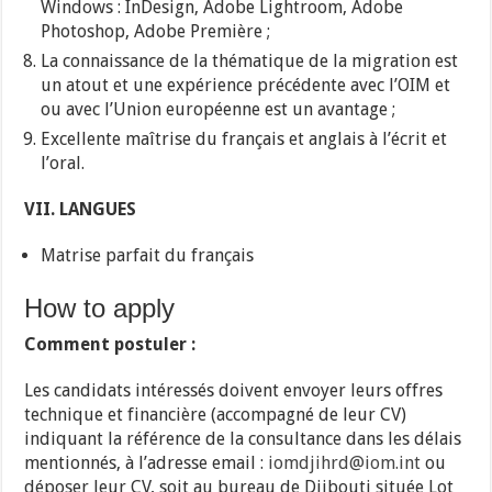
Windows : InDesign, Adobe Lightroom, Adobe
Photoshop, Adobe Première ;
La connaissance de la thématique de la migration est
un atout et une expérience précédente avec l’OIM et
ou avec l’Union européenne est un avantage ;
Excellente maîtrise du français et anglais à l’écrit et
l’oral.
VII. LANGUES
Matrise parfait du français
How to apply
Comment postuler :
Les candidats intéressés doivent envoyer leurs offres
technique et financière (accompagné de leur CV)
indiquant la référence de la consultance dans les délais
mentionnés, à l’adresse email :
iomdjihrd@iom.int
ou
déposer leur CV, soit au bureau de Djibouti située Lot