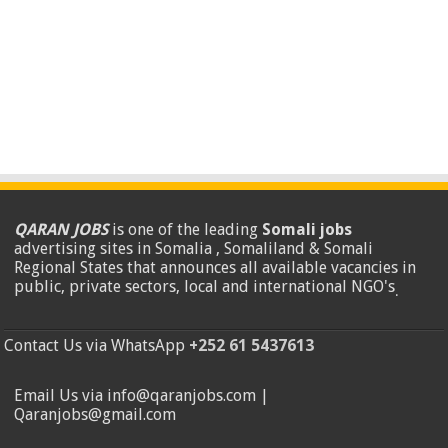
QARAN JOBS
is one of the leading
Somali jobs
advertising sites in Somalia , Somaliland & Somali
Regional States that announces all available vacancies in
public, private sectors, local and international NGO's
.
Contact Us via WhatsApp
+252 61 5437613
Email Us via info@qaranjobs.com |
Qaranjobs@gmail.com