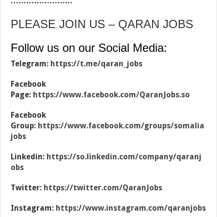
……………………
PLEASE JOIN US – QARAN JOBS
Follow us on our Social Media:
Telegram:
https://t.me/qaran_jobs
Facebook
Page:
https://www.facebook.com/QaranJobs.so
Facebook
Group:
https://www.facebook.com/groups/somalia
jobs
Linkedin:
https://so.linkedin.com/company/qaranj
obs
Twitter:
https://twitter.com/QaranJobs
Instagram:
https://www.instagram.com/qaranjobs