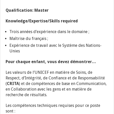
Qualification: Master
Knowledge/Expertise/Skills required
Trois années d’expérience dans le domaine ;
Maîtrise du français ;
Expérience de travail avec le Système des Nations-
Unies
Pour chaque enfant, vous devez démontrer…
Les valeurs de l’UNICEF en matière de Soins, de
Respect, d’Intégrité, de Confiance et de Responsabilité
(
CRITA
) et de compétences de base en Communication,
en Collaboration avec les gens et en matière de
recherche de résultats.
Les compétences techniques requises pour ce poste
sont :