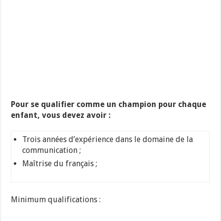
Pour se qualifier comme un champion pour chaque
enfant, vous devez avoir :
Trois années d’expérience dans le domaine de la
communication ;
Maîtrise du français ;
Minimum qualifications :