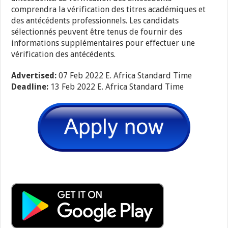
comprendra la vérification des titres académiques et
des antécédents professionnels. Les candidats
sélectionnés peuvent être tenus de fournir des
informations supplémentaires pour effectuer une
vérification des antécédents.
Advertised:
07 Feb 2022
E. Africa Standard Time
Deadline:
13 Feb 2022
E. Africa Standard Time