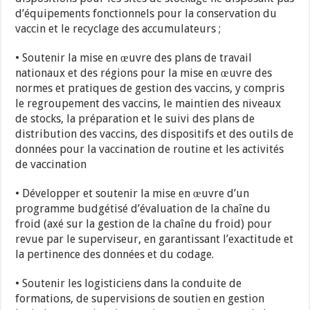
d’équipements fonctionnels pour la conservation du
vaccin et le recyclage des accumulateurs ;
• Soutenir la mise en œuvre des plans de travail
nationaux et des régions pour la mise en œuvre des
normes et pratiques de gestion des vaccins, y compris
le regroupement des vaccins, le maintien des niveaux
de stocks, la préparation et le suivi des plans de
distribution des vaccins, des dispositifs et des outils de
données pour la vaccination de routine et les activités
de vaccination
• Développer et soutenir la mise en œuvre d’un
programme budgétisé d’évaluation de la chaîne du
froid (axé sur la gestion de la chaîne du froid) pour
revue par le superviseur, en garantissant l’exactitude et
la pertinence des données et du codage.
• Soutenir les logisticiens dans la conduite de
formations, de supervisions de soutien en gestion