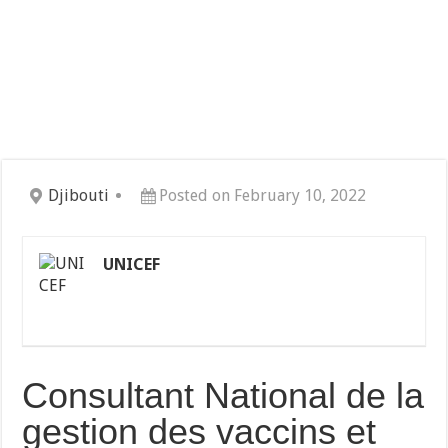
Djibouti
Posted on February 10, 2022
UNICEF
Consultant National de la
gestion des vaccins et