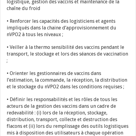
logistique, gestion des vaccins et maintenance de la
chaîne du froid
• Renforcer les capacités des logisticiens et agents
impliqués dans la chaine d’approvisionnement du
nVPO2 à tous les niveaux ;
• Veiller à la thermo sensibilité des vaccins pendant le
transport, le stockage et lors des séances de vaccination
;
• Orienter les gestionnaires de vaccins dans
l’estimation, la commande, la réception, la distribution
et le stockage du nVPO2 dans les conditions requises ;
• Définir les responsabilités et les rôles de tous les
acteurs de la gestion des vaccins dans un cadre de
redevabilité : (i) lors de la réception, stockage,
distribution, transport, collecte et destruction des
flacons et (ii) lors du remplissage des outils logistiques
mis à disposition des utilisateurs à chaque opération