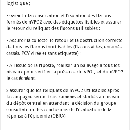
logistique ;
• Garantir la conservation et l’isolation des flacons
fermés de nVPO2 avec des étiquettes lisibles et assurer
le retour du reliquat des flacons utilisables ;
• Assurer la collecte, le retour et la destruction correcte
de tous les flacons inutilisables (flacons vides, entamés,
cassés, PCV virée et sans étiquette) ;
• A l’issue de la riposte, réaliser un balayage à tous les
niveaux pour vérifier la présence du VPOt, et du nVPO2
le cas échéant.
S’assurer que les reliquats de nVPO2 utilisables après
la campagne seront tous ramenés et stockés au niveau
du dépôt central en attendant la décision du groupe
consultatif ou les conclusions de l’évaluation de la
réponse à l’épidémie (OBRA).