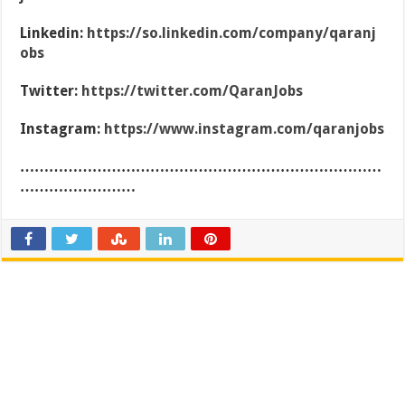
Linkedin:
https://so.linkedin.com/company/qaranj
obs
Twitter:
https://twitter.com/QaranJobs
Instagram:
https://www.instagram.com/qaranjobs
…………………………………………………………………
……………………