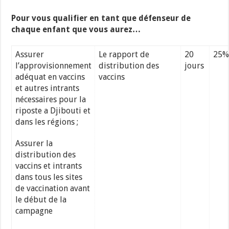
Pour vous qualifier en tant que défenseur de
chaque enfant que vous aurez…
Assurer
Le rapport de
20
25%
l’approvisionnement
distribution des
jours
adéquat en vaccins
vaccins
et autres intrants
nécessaires pour la
riposte a Djibouti et
dans les régions ;
Assurer la
distribution des
vaccins et intrants
dans tous les sites
de vaccination avant
le début de la
campagne