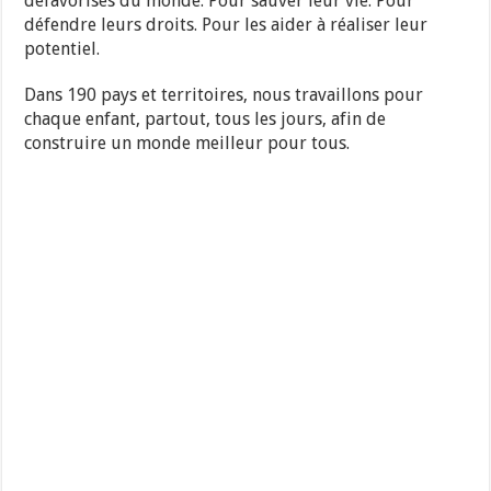
défavorisés du monde. Pour sauver leur vie. Pour
défendre leurs droits. Pour les aider à réaliser leur
potentiel.
Dans 190 pays et territoires, nous travaillons pour
chaque enfant, partout, tous les jours, afin de
construire un monde meilleur pour tous.