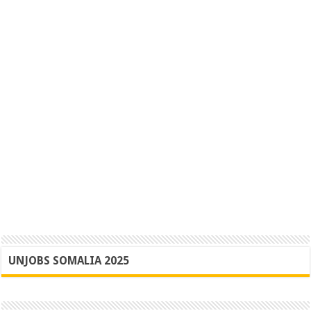
UNJOBS SOMALIA 2025