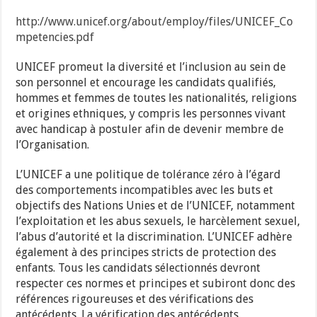
http://www.unicef.org/about/employ/files/UNICEF_Co
mpetencies.pdf
UNICEF promeut la diversité et l’inclusion au sein de
son personnel et encourage les candidats qualifiés,
hommes et femmes de toutes les nationalités, religions
et origines ethniques, y compris les personnes vivant
avec handicap à postuler afin de devenir membre de
l’Organisation.
L’UNICEF a une politique de tolérance zéro à l’égard
des comportements incompatibles avec les buts et
objectifs des Nations Unies et de l’UNICEF, notamment
l’exploitation et les abus sexuels, le harcèlement sexuel,
l’abus d’autorité et la discrimination. L’UNICEF adhère
également à des principes stricts de protection des
enfants. Tous les candidats sélectionnés devront
respecter ces normes et principes et subiront donc des
références rigoureuses et des vérifications des
antécédents. La vérification des antécédents