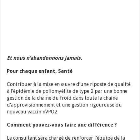
Et nous n’abandonnons jamais.
Pour chaque enfant, Santé
Contribuer à la mise en œuvre d’une riposte de qualité
à l’épidémie de poliomyélite de type 2 par une bonne
gestion de la chaine du froid dans toute la chaine
d’approvisionnement et une gestion rigoureuse du
nouveau vaccin nVPO2
Comment pouvez-vous faire une différence ?
Le consultant sera chargé de renforcer l’équipe de la