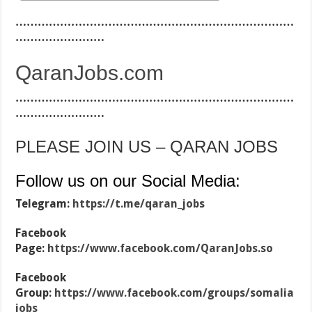
…………………………………………………………………
……………………
QaranJobs.com
…………………………………………………………………
……………………
PLEASE JOIN US – QARAN JOBS
Follow us on our Social Media:
Telegram:
https://t.me/qaran_jobs
Facebook
Page:
https://www.facebook.com/QaranJobs.so
Facebook
Group:
https://www.facebook.com/groups/somalia
jobs