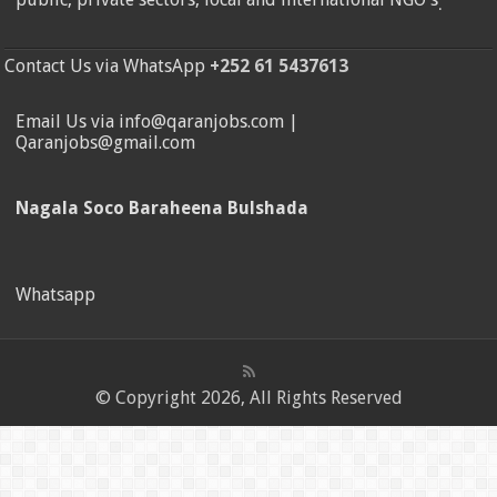
.
Contact Us via WhatsApp
+252 61 5437613
Email Us via info@qaranjobs.com |
Qaranjobs@gmail.com
Nagala Soco Baraheena Bulshada
Whatsapp
© Copyright 2026, All Rights Reserved