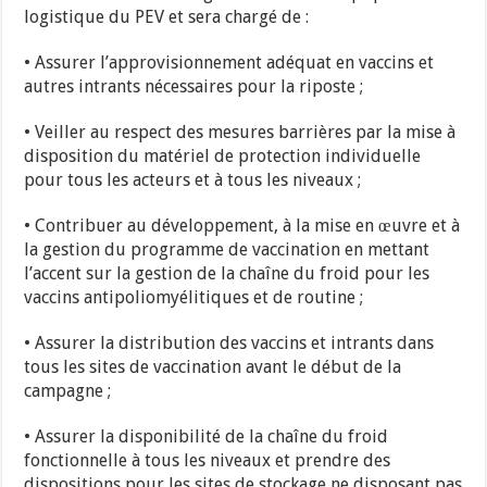
logistique du PEV et sera chargé de :
• Assurer l’approvisionnement adéquat en vaccins et
autres intrants nécessaires pour la riposte ;
• Veiller au respect des mesures barrières par la mise à
disposition du matériel de protection individuelle
pour tous les acteurs et à tous les niveaux ;
• Contribuer au développement, à la mise en œuvre et à
la gestion du programme de vaccination en mettant
l’accent sur la gestion de la chaîne du froid pour les
vaccins antipoliomyélitiques et de routine ;
• Assurer la distribution des vaccins et intrants dans
tous les sites de vaccination avant le début de la
campagne ;
• Assurer la disponibilité de la chaîne du froid
fonctionnelle à tous les niveaux et prendre des
dispositions pour les sites de stockage ne disposant pas