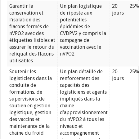
Garantir la
Un plan logistique
20
25%
conservation et
de riposte aux
jours
l’isolation des
potentielles
flacons fermés de
épidémies de
nVPO2 avec des
CVDPV2 y compris la
étiquettes lisibles et
campagne de
assurer le retour du
vaccination avec le
reliquat des flacons
nVPO2
utilisables
Soutenir les
Un plan détaillé de
20
25%
logisticiens dans la
renforcement des
jours
conduite de
capacités des
formations, de
logisticiens et agents
supervisions de
impliqués dans la
soutien en gestion
chaine
logistique, gestion
d’approvisionnement
des vaccins et
du nVPO2 à tous les
maintenance de la
niveaux et
chaîne du froid
accompagnement