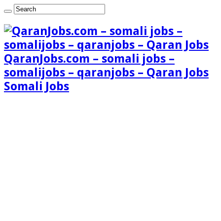
QaranJobs.com – somali jobs –
somalijobs – qaranjobs – Qaran Jobs
Somali Jobs