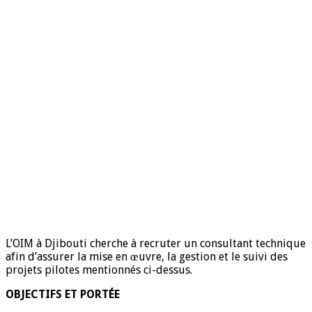
L’OIM à Djibouti cherche à recruter un consultant technique
afin d’assurer la mise en œuvre, la gestion et le suivi des
projets pilotes mentionnés ci-dessus.
OBJECTIFS ET PORTÉE