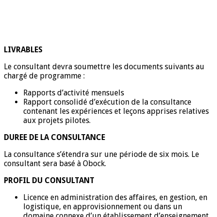
LIVRABLES
Le consultant devra soumettre les documents suivants au
chargé de programme :
Rapports d’activité mensuels
Rapport consolidé d’exécution de la consultance
contenant les expériences et leçons apprises relatives
aux projets pilotes.
DUREE DE LA CONSULTANCE
La consultance s’étendra sur une période de six mois. Le
consultant sera basé à Obock.
PROFIL DU CONSULTANT
Licence en administration des affaires, en gestion, en
logistique, en approvisionnement ou dans un
domaine connexe d’un établissement d’enseignement