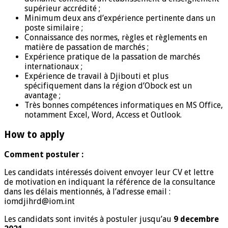
supérieur accrédité ;
Minimum deux ans d’expérience pertinente dans un
poste similaire ;
Connaissance des normes, règles et règlements en
matière de passation de marchés ;
Expérience pratique de la passation de marchés
internationaux ;
Expérience de travail à Djibouti et plus
spécifiquement dans la région d’Obock est un
avantage ;
Très bonnes compétences informatiques en MS Office,
notamment Excel, Word, Access et Outlook.
How to apply
Comment postuler :
Les candidats intéressés doivent envoyer leur CV et lettre
de motivation en indiquant la référence de la consultance
dans les délais mentionnés, à l’adresse email :
iomdjihrd@iom.int
Les candidats sont invités à postuler jusqu’au
9 decembre