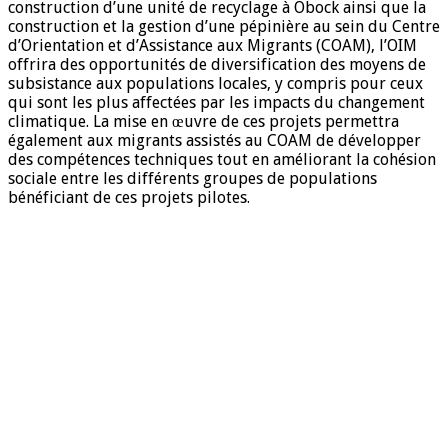
construction d’une unité de recyclage à Obock ainsi que la
construction et la gestion d’une pépinière au sein du Centre
d’Orientation et d’Assistance aux Migrants (COAM), l’OIM
offrira des opportunités de diversification des moyens de
subsistance aux populations locales, y compris pour ceux
qui sont les plus affectées par les impacts du changement
climatique. La mise en œuvre de ces projets permettra
également aux migrants assistés au COAM de développer
des compétences techniques tout en améliorant la cohésion
sociale entre les différents groupes de populations
bénéficiant de ces projets pilotes.