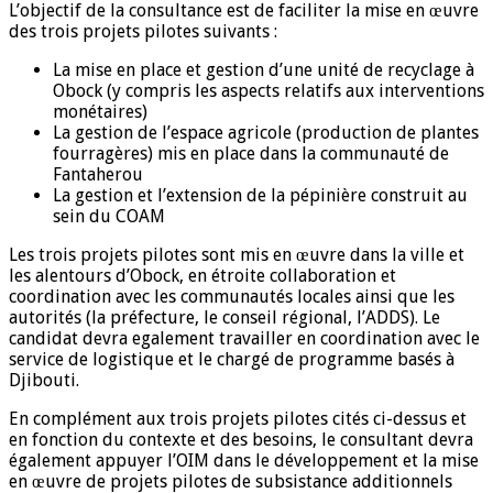
L’objectif de la consultance est de faciliter la mise en œuvre
des trois projets pilotes suivants :
La mise en place et gestion d’une unité de recyclage à
Obock (y compris les aspects relatifs aux interventions
monétaires)
La gestion de l’espace agricole (production de plantes
fourragères) mis en place dans la communauté de
Fantaherou
La gestion et l’extension de la pépinière construit au
sein du COAM
Les trois projets pilotes sont mis en œuvre dans la ville et
les alentours d’Obock, en étroite collaboration et
coordination avec les communautés locales ainsi que les
autorités (la préfecture, le conseil régional, l’ADDS). Le
candidat devra egalement travailler en coordination avec le
service de logistique et le chargé de programme basés à
Djibouti.
En complément aux trois projets pilotes cités ci-dessus et
en fonction du contexte et des besoins, le consultant devra
également appuyer l’OIM dans le développement et la mise
en œuvre de projets pilotes de subsistance additionnels