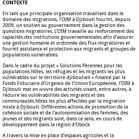
CONTEXTE
En tant que principale organisation travaillant dans le
domaine des migrations, l’OIM à Djibouti fournit, depuis
2009, un soutien au gouvernement dans la gestion des
questions migratoires. L’OIM travaille au renforcement des
capacités des institutions gouvernementales afin d’assurer
une gestion humaine et ordonnée des flux migratoires et
fournit assistance et protection aux migrants et groupes de
populations vulnérables.
Dans le cadre du projet « Solutions Pérennes pour les
populations hôtes, les réfugiés et les migrants les plus
vulnérables sur le territoire djiboutien » financé par le
Fonds Fiduciaire d’Urgence de l’Union Européenne, l’OIM à
Djibouti met en œuvre des activités visant, entre autres, à
réduire les vulnérabilités des migrants et des
communautés hôtes les plus affectées par la migration
mixte à Djibouti. Différentes actions de promotion de la
cohésion sociale et de l’autonomisation des femmes, des
jeunes et des migrants sont, dans ce sens, en cours de
développement dans la région d’Obock.
A travers la mise en place d’espaces agricoles et la