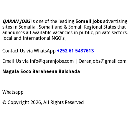
QARAN JOBS
is one of the leading
Somali jobs
advertising
sites in Somalia , Somaliland & Somali Regional States that
announces all available vacancies in public, private sectors,
local and international NGO's
.
Contact Us via WhatsApp
+252 61 5437613
Email Us via info@qaranjobs.com | Qaranjobs@gmail.com
Nagala Soco Baraheena Bulshada
Whatsapp
© Copyright 2026, All Rights Reserved