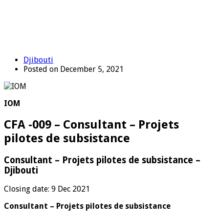
Djibouti
Posted on December 5, 2021
IOM
CFA -009 – Consultant – Projets
pilotes de subsistance
Consultant – Projets pilotes de subsistance –
Djibouti
Closing date: 9 Dec 2021
Consultant – Projets pilotes de subsistance