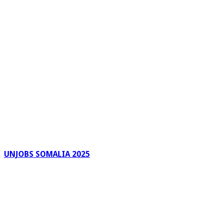
UNJOBS SOMALIA 2025