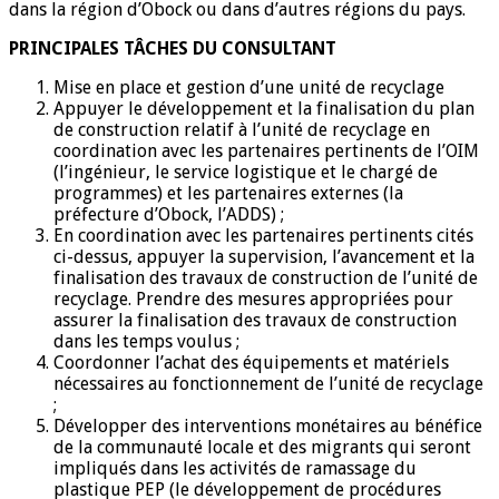
dans la région d’Obock ou dans d’autres régions du pays.
PRINCIPALES TÂCHES DU CONSULTANT
Mise en place et gestion d’une unité de recyclage
Appuyer le développement et la finalisation du plan
de construction relatif à l’unité de recyclage en
coordination avec les partenaires pertinents de l’OIM
(l’ingénieur, le service logistique et le chargé de
programmes) et les partenaires externes (la
préfecture d’Obock, l’ADDS) ;
En coordination avec les partenaires pertinents cités
ci-dessus, appuyer la supervision, l’avancement et la
finalisation des travaux de construction de l’unité de
recyclage. Prendre des mesures appropriées pour
assurer la finalisation des travaux de construction
dans les temps voulus ;
Coordonner l’achat des équipements et matériels
nécessaires au fonctionnement de l’unité de recyclage
;
Développer des interventions monétaires au bénéfice
de la communauté locale et des migrants qui seront
impliqués dans les activités de ramassage du
plastique PEP (le développement de procédures