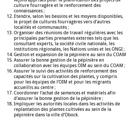
culture fourragère et le renforcement des
connaissances ;
Etendre, selon les besoins et les moyens disponibles,
le projet de cultures fourragères vers d’autres
localités et communautés ;
Organiser des réunions de travail régulières avec les
principales parties prenantes externes tels que les
consultant experts, la société civile nationale, les
institutions régionales, les Nations unies et les ONGI ;
Gestion et expansion de la pépinière au sein du COAM
Assurer la bonne gestion de la pépinière en
collaboration avec les équipes OIM au sein du COAM ;
Assurer le suivi des activités de renforcement des
capacités sur la cultivation des plantes, y compris
pour les équipes de l’OIM et pour les migrants
accueillis au centre ;
Coordonner l’achat de semences et matériels afin
d’assurer la bonne gestion de la pépinière ;
Impliquer les autorités locales dans les activités de
replantation des plantes cultivées au sein de la
pépinière dans la ville d’Obock.