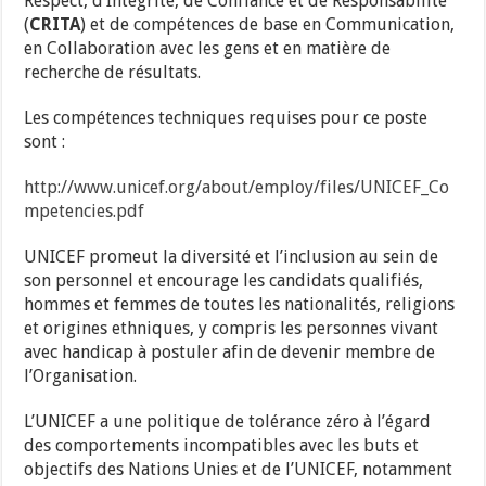
Respect, d’Intégrité, de Confiance et de Responsabilité
(
CRITA
) et de compétences de base en Communication,
en Collaboration avec les gens et en matière de
recherche de résultats.
Les compétences techniques requises pour ce poste
sont :
http://www.unicef.org/about/employ/files/UNICEF_Co
mpetencies.pdf
UNICEF promeut la diversité et l’inclusion au sein de
son personnel et encourage les candidats qualifiés,
hommes et femmes de toutes les nationalités, religions
et origines ethniques, y compris les personnes vivant
avec handicap à postuler afin de devenir membre de
l’Organisation.
L’UNICEF a une politique de tolérance zéro à l’égard
des comportements incompatibles avec les buts et
objectifs des Nations Unies et de l’UNICEF, notamment