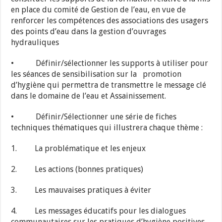
en place du comité de Gestion de l’eau, en vue de
renforcer les compétences des associations des usagers
des points d’eau dans la gestion d’ouvrages
hydrauliques
• Définir/sélectionner les supports à utiliser pour
les séances de sensibilisation sur la promotion
d’hygiène qui permettra de transmettre le message clé
dans le domaine de l’eau et Assainissement.
• Définir/Sélectionner une série de fiches
techniques thématiques qui illustrera chaque thème :
1. La problématique et les enjeux
2. Les actions (bonnes pratiques)
3. Les mauvaises pratiques à éviter
4. Les messages éducatifs pour les dialogues
communautaires sur les pratiques d’hygiène positives