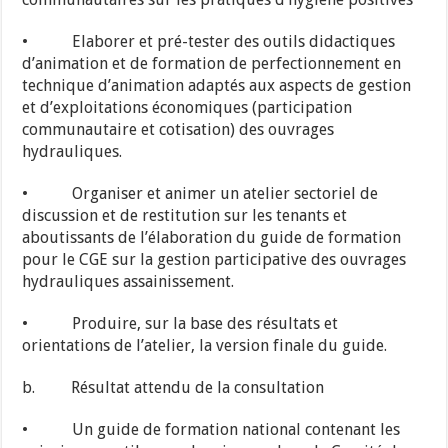
• Elaborer et pré-tester des outils didactiques
d’animation et de formation de perfectionnement en
technique d’animation adaptés aux aspects de gestion
et d’exploitations économiques (participation
communautaire et cotisation) des ouvrages
hydrauliques.
• Organiser et animer un atelier sectoriel de
discussion et de restitution sur les tenants et
aboutissants de l’élaboration du guide de formation
pour le CGE sur la gestion participative des ouvrages
hydrauliques assainissement.
• Produire, sur la base des résultats et
orientations de l’atelier, la version finale du guide.
b. Résultat attendu de la consultation
• Un guide de formation national contenant les