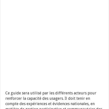
Ce guide sera utilisé par les différents acteurs pour
renforcer la capacité des usagers. Il doit tenir en
compte des expériences et évidences nationales, en