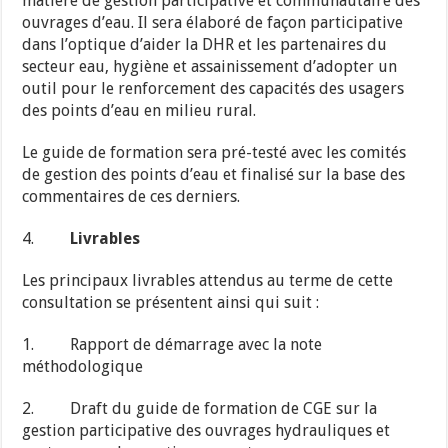
matière de gestion participative et communautaire des
ouvrages d’eau. Il sera élaboré de façon participative
dans l’optique d’aider la DHR et les partenaires du
secteur eau, hygiène et assainissement d’adopter un
outil pour le renforcement des capacités des usagers
des points d’eau en milieu rural.
Le guide de formation sera pré-testé avec les comités
de gestion des points d’eau et finalisé sur la base des
commentaires de ces derniers.
4.
Livrables
Les principaux livrables attendus au terme de cette
consultation se présentent ainsi qui suit :
1. Rapport de démarrage avec la note
méthodologique
2. Draft du guide de formation de CGE sur la
gestion participative des ouvrages hydrauliques et