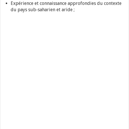
Expérience et connaissance approfondies du contexte
du pays sub-saharien et aride ;