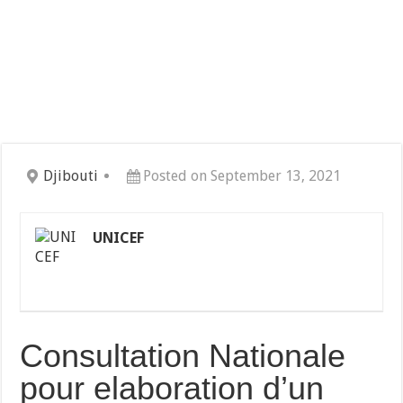
Djibouti
Posted on September 13, 2021
UNICEF
Consultation Nationale
pour elaboration d’un