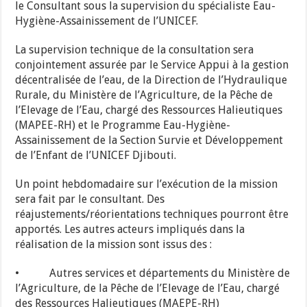
le Consultant sous la supervision du spécialiste Eau-
Hygiène-Assainissement de l’UNICEF.
La supervision technique de la consultation sera
conjointement assurée par le Service Appui à la gestion
décentralisée de l’eau, de la Direction de l’Hydraulique
Rurale, du Ministère de l’Agriculture, de la Pêche de
l’Elevage de l’Eau, chargé des Ressources Halieutiques
(MAPEE-RH) et le Programme Eau-Hygiène-
Assainissement de la Section Survie et Développement
de l’Enfant de l’UNICEF Djibouti.
Un point hebdomadaire sur l’exécution de la mission
sera fait par le consultant. Des
réajustements/réorientations techniques pourront être
apportés. Les autres acteurs impliqués dans la
réalisation de la mission sont issus des :
• Autres services et départements du Ministère de
l’Agriculture, de la Pêche de l’Elevage de l’Eau, chargé
des Ressources Halieutiques (MAEPE-RH)