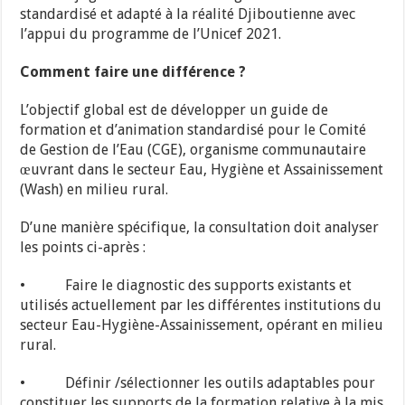
standardisé et adapté à la réalité Djiboutienne avec
l’appui du programme de l’Unicef 2021.
Comment faire une différence ?
L’objectif global est de développer un guide de
formation et d’animation standardisé pour le Comité
de Gestion de l’Eau (CGE), organisme communautaire
œuvrant dans le secteur Eau, Hygiène et Assainissement
(Wash) en milieu rural.
D’une manière spécifique, la consultation doit analyser
les points ci-après :
• Faire le diagnostic des supports existants et
utilisés actuellement par les différentes institutions du
secteur Eau-Hygiène-Assainissement, opérant en milieu
rural.
• Définir /sélectionner les outils adaptables pour
constituer les supports de la formation relative à la mis