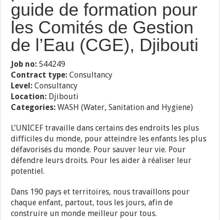
guide de formation pour
les Comités de Gestion
de l’Eau (CGE), Djibouti
Job no:
544249
Contract type:
Consultancy
Level:
Consultancy
Location:
Djibouti
Categories:
WASH (Water, Sanitation and Hygiene)
L’UNICEF travaille dans certains des endroits les plus
difficiles du monde, pour atteindre les enfants les plus
défavorisés du monde. Pour sauver leur vie. Pour
défendre leurs droits. Pour les aider à réaliser leur
potentiel.
Dans 190 pays et territoires, nous travaillons pour
chaque enfant, partout, tous les jours, afin de
construire un monde meilleur pour tous.