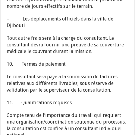
nombre de jours effectifs sur le terrain.
– Les déplacements officiels dans la ville de
Djibouti
Tout autre frais sera à la charge du consultant. Le
consultant devra fournir une preuve de sa couverture
médicale le couvrant durant la mission.
10. Termes de paiement
Le consultant sera payé à la soumission de factures
relatives aux différents livrables, sous réserve de
validation par le superviseur de la consultation.
11. Qualifications requises
Compte tenu de l’importance du travail qui requiert
une organisation/coordination soutenue du processus,
la consultation est confiée à un consultant individuel