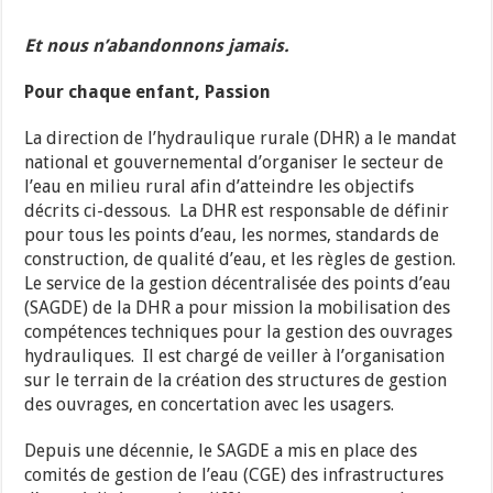
Et nous n’abandonnons jamais.
Pour chaque enfant, Passion
La direction de l’hydraulique rurale (DHR) a le mandat
national et gouvernemental d’organiser le secteur de
l’eau en milieu rural afin d’atteindre les objectifs
décrits ci-dessous. La DHR est responsable de définir
pour tous les points d’eau, les normes, standards de
construction, de qualité d’eau, et les règles de gestion.
Le service de la gestion décentralisée des points d’eau
(SAGDE) de la DHR a pour mission la mobilisation des
compétences techniques pour la gestion des ouvrages
hydrauliques. Il est chargé de veiller à l’organisation
sur le terrain de la création des structures de gestion
des ouvrages, en concertation avec les usagers.
Depuis une décennie, le SAGDE a mis en place des
comités de gestion de l’eau (CGE) des infrastructures