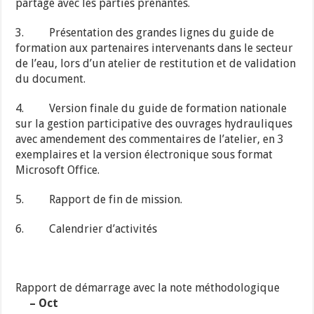
partage avec les parties prenantes.
3. Présentation des grandes lignes du guide de
formation aux partenaires intervenants dans le secteur
de l’eau, lors d’un atelier de restitution et de validation
du document.
4. Version finale du guide de formation nationale
sur la gestion participative des ouvrages hydrauliques
avec amendement des commentaires de l’atelier, en 3
exemplaires et la version électronique sous format
Microsoft Office.
5. Rapport de fin de mission.
6. Calendrier d’activités
Rapport de démarrage avec la note méthodologique
– Oct