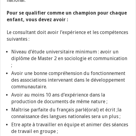
national.
Pour se qualifier comme un champion pour chaque
enfant, vous devez avoir :
Le consultant doit avoir l’expérience et les compétences
suivantes :
Niveau d’étude universitaire minimum : avoir un
diplôme de Master 2 en sociologie et communication
;
Avoir une bonne compréhension du fonctionnement
des associations intervenant dans le développement
communautaire.
Avoir au moins 10 ans d’expérience dans la
production de documents de même nature ;
Maîtrise parfaite du français parlé(oral) et écrit ;la
connaissance des langues nationales sera un plus ;
Etre apte à travailler en équipe et animer des séances
de travail en groupe ;