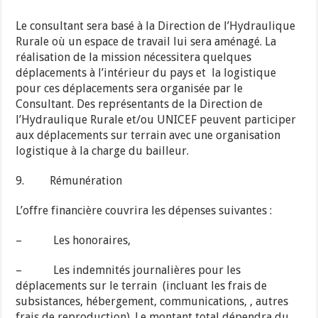
Le consultant sera basé à la Direction de l’Hydraulique
Rurale où un espace de travail lui sera aménagé. La
réalisation de la mission nécessitera quelques
déplacements à l’intérieur du pays et la logistique
pour ces déplacements sera organisée par le
Consultant. Des représentants de la Direction de
l’Hydraulique Rurale et/ou UNICEF peuvent participer
aux déplacements sur terrain avec une organisation
logistique à la charge du bailleur.
9. Rémunération
L’offre financière couvrira les dépenses suivantes :
– Les honoraires,
– Les indemnités journalières pour les
déplacements sur le terrain (incluant les frais de
subsistances, hébergement, communications, , autres
frais de reproduction). Le montant total dépendra du