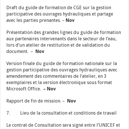
Draft du guide de formation de CGE sur la gestion
participative des ouvrages hydrauliques et partage
avec les parties prenantes. –
Nov
Présentation des grandes lignes du guide de formation
aux partenaires intervenants dans le secteur de l’eau,
lors d’un atelier de restitution et de validation du
document. –
Nov
Version finale du guide de formation nationale sur la
gestion participative des ouvrages hydrauliques avec
amendement des commentaires de l’atelier, en 3
exemplaires et la version électronique sous format
Microsoft Office.
– Nov
Rapport de fin de mission. –
Nov
7. Lieu de la consultation et conditions de travail
Le contrat de Consultation sera signé entre l’UNICEF et