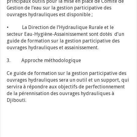
principaux outils pour la mise en place de Comité de
Gestion de l’eau sur la gestion participative des
ouvrages hydrauliques est disponible ;
• La Direction de l’Hydraulique Rurale et le
secteur Eau-Hygiène-Assainissement sont dotés d’un
guide de formation sur la gestion participative des
ouvrages hydrauliques et assainissement.
3. Approche méthodologique
Ce guide de formation sur la gestion participative des
ouvrages hydrauliques sera un outil et un support, qui
servira à répondre aux objectifs de perfectionnement
de la pérennisation des ouvrages hydrauliques à
Djibouti.