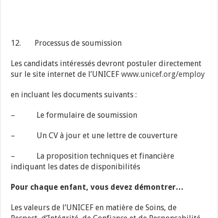
12. Processus de soumission
Les candidats intéressés devront postuler directement
sur le site internet de l’UNICEF
www.unicef.org/employ
en incluant les documents suivants :
– Le formulaire de soumission
– Un CV à jour et une lettre de couverture
– La proposition techniques et financière
indiquant les dates de disponibilités
Pour chaque enfant, vous devez démontrer…
Les valeurs de l’UNICEF en matière de Soins, de