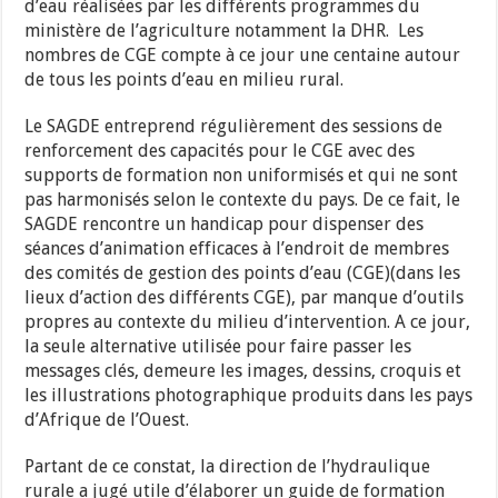
d’eau réalisées par les différents programmes du
ministère de l’agriculture notamment la DHR. Les
nombres de CGE compte à ce jour une centaine autour
de tous les points d’eau en milieu rural.
Le SAGDE entreprend régulièrement des sessions de
renforcement des capacités pour le CGE avec des
supports de formation non uniformisés et qui ne sont
pas harmonisés selon le contexte du pays. De ce fait, le
SAGDE rencontre un handicap pour dispenser des
séances d’animation efficaces à l’endroit de membres
des comités de gestion des points d’eau (CGE)(dans les
lieux d’action des différents CGE), par manque d’outils
propres au contexte du milieu d’intervention. A ce jour,
la seule alternative utilisée pour faire passer les
messages clés, demeure les images, dessins, croquis et
les illustrations photographique produits dans les pays
d’Afrique de l’Ouest.
Partant de ce constat, la direction de l’hydraulique
rurale a jugé utile d’élaborer un guide de formation