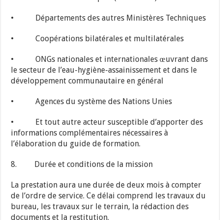
• Départements des autres Ministères Techniques
• Coopérations bilatérales et multilatérales
• ONGs nationales et internationales œuvrant dans
le secteur de l’eau-hygiène-assainissement et dans le
développement communautaire en général
• Agences du système des Nations Unies
• Et tout autre acteur susceptible d’apporter des
informations complémentaires nécessaires à
l’élaboration du guide de formation.
8. Durée et conditions de la mission
La prestation aura une durée de deux mois à compter
de l’ordre de service. Ce délai comprend les travaux du
bureau, les travaux sur le terrain, la rédaction des
documents et la restitution.