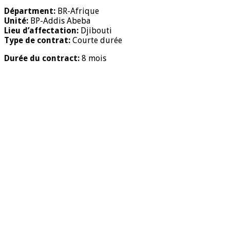
Départment:
BR-Afrique
Unité:
BP-Addis Abeba
Lieu d’affectation:
Djibouti
Type de contrat:
Courte durée
Durée du contract:
8 mois