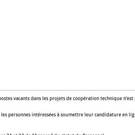
 postes vacants dans les projets de coopération technique n’est
e les personnes intéressées à soumettre leur candidature en lign