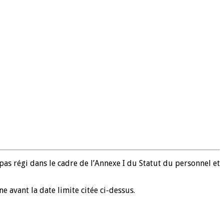
 pas régi dans le cadre de l’Annexe I du Statut du personnel et
e avant la date limite citée ci-dessus.