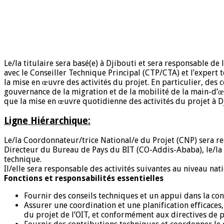
Le/la titulaire sera basé(e) à Djibouti et sera responsable de
avec le Conseiller Technique Principal (CTP/CTA) et l’expert 
la mise en œuvre des activités du projet. En particulier, des 
gouvernance de la migration et de la mobilité de la main-d’œu
que la mise en œuvre quotidienne des activités du projet à D
Ligne Hiérarchique:
Le/la Coordonnateur/trice National/e du Projet (CNP) sera re
Directeur du Bureau de Pays du BIT (CO-Addis-Ababa), le/la ti
technique.
Il/elle sera responsable des activités suivantes au niveau nati
Fonctions et responsabilités essentielles
Fournir des conseils techniques et un appui dans la conce
Assurer une coordination et une planification efficaces,
du projet de l’OIT, et conformément aux directives de