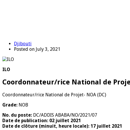
Djibouti
Posted on July 3, 2021
ILO
Coordonnateur/rice National de Proje
Coordonnateur/rice National de Projet- NOA (DC)
Grade:
NOB
No. du poste:
DC/ADDIS ABABA/NO/2021/07
Date de publication: 02 juillet 2021
Date de clôture (minuit, heure locale): 17 juillet 2021