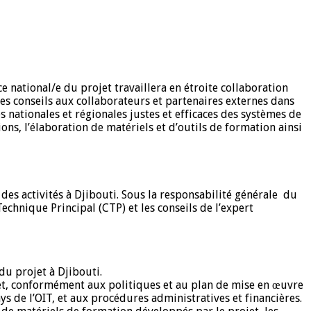
e national/e du projet travaillera en étroite collaboration
es conseils aux collaborateurs et partenaires externes dans
s nationales et régionales justes et efficaces des systèmes de
ns, l’élaboration de matériels et d’outils de formation ainsi
des activités à Djibouti. Sous la responsabilité générale du
echnique Principal (CTP) et les conseils de l’expert
du projet à Djibouti.
rojet, conformément aux politiques et au plan de mise en œuvre
de l’OIT, et aux procédures administratives et financières.