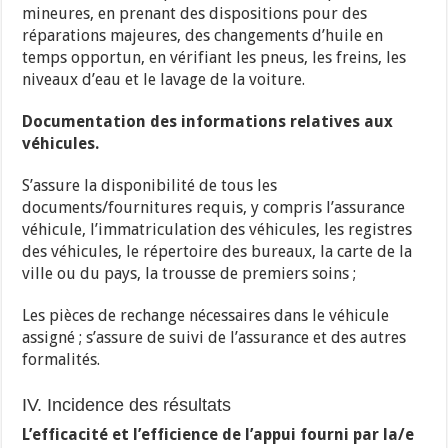
mineures, en prenant des dispositions pour des
réparations majeures, des changements d’huile en
temps opportun, en vérifiant les pneus, les freins, les
niveaux d’eau et le lavage de la voiture.
Documentation des informations relatives aux
véhicules.
S’assure la disponibilité de tous les
documents/fournitures requis, y compris l’assurance
véhicule, l’immatriculation des véhicules, les registres
des véhicules, le répertoire des bureaux, la carte de la
ville ou du pays, la trousse de premiers soins ;
Les pièces de rechange nécessaires dans le véhicule
assigné ; s’assure de suivi de l’assurance et des autres
formalités.
IV. Incidence des résultats
L’efficacité et l’efficience de l’appui fourni par la/e