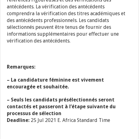
antécédents. La vérification des antécédents
comprendra la vérification des titres académiques et
des antécédents professionnels. Les candidats
sélectionnés peuvent être tenus de fournir des
informations supplémentaires pour effectuer une
vérification des antécédents.
Remarques:
– La candidature féminine est vivement
encouragée et souhaitée.
– Seuls les candidats présélectionnés seront
contactés et passeront à l’étape suivante du
processus de sélection
Deadline:
25 Jul 2021
E. Africa Standard Time