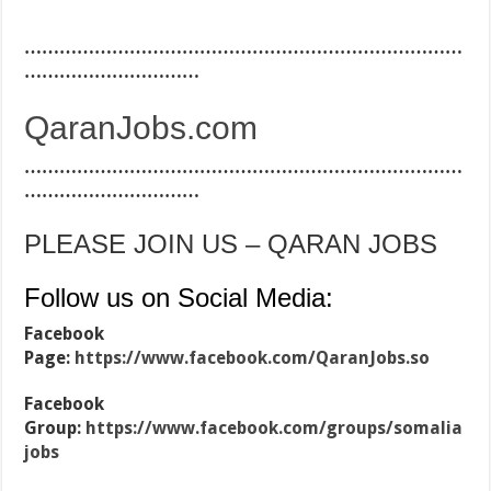
…………………………………………………………………
…………………………
QaranJobs.com
…………………………………………………………………
…………………………
PLEASE JOIN US – QARAN JOBS
Follow us on Social Media:
Facebook
Page:
https://www.facebook.com/QaranJobs.so
Facebook
Group:
https://www.facebook.com/groups/somalia
jobs