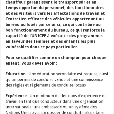
chauffeur garantissent le transport sûr et en
temps opportun du personnel, des fonctionnaires
et des visiteurs vers les affectations de travail et
l’entretien efficace des véhicules appartenant au
bureau ou loués par celui-ci, ce qui contribue au
bon fonctionnement du bureau, ce qui renforce la
capacité de l’UNICEF à exécuter des programmes
en faveur des femmes et des enfants les plus
vulnérables dans ce pays particulier.
Pour se qualifier comme un champion pour chaque
enfant, vous devez avoir :
Éducation
: Une éducation secondaire est requise, ainsi
qu’un permis de conduire valide et une connaissance
des règles et règlements de conduite locaux
Expérience
: Un minimum de deux ans d’expérience de
travail en tant que conducteur dans une organisation
internationale, une ambassade ou un système des
Nations Unies avec un dossier de conduite sécuritaire