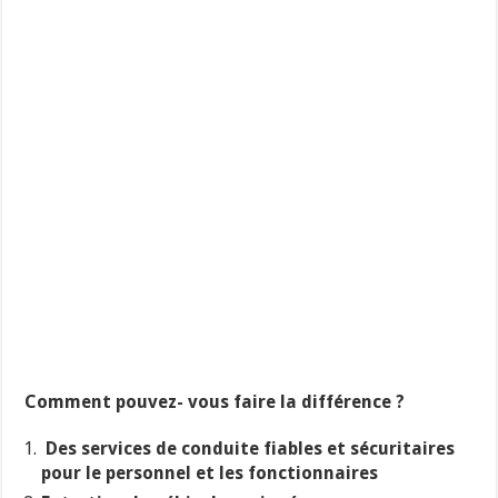
Comment pouvez- vous faire la différence
?
Des services de conduite fiables et sécuritaires
pour le personnel et les fonctionnaires