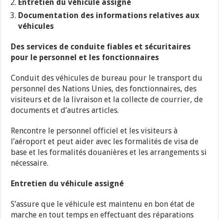
Entretien du véhicule assigné
Documentation des informations relatives aux
véhicules
Des services de conduite fiables et sécuritaires
pour le personnel et les fonctionnaires
Conduit des véhicules de bureau pour le transport du
personnel des Nations Unies, des fonctionnaires, des
visiteurs et de la livraison et la collecte de courrier, de
documents et d’autres articles.
Rencontre le personnel officiel et les visiteurs à
l’aéroport et peut aider avec les formalités de visa de
base et les formalités douanières et les arrangements si
nécessaire.
Entretien du véhicule assigné
S’assure que le véhicule est maintenu en bon état de
marche en tout temps en effectuant des réparations