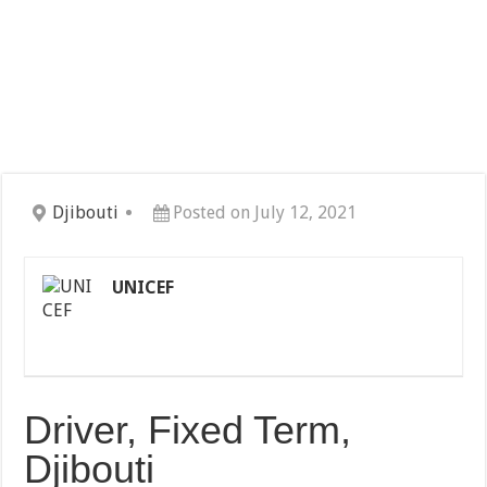
Djibouti
Posted on July 12, 2021
UNICEF
Driver, Fixed Term,
Djibouti