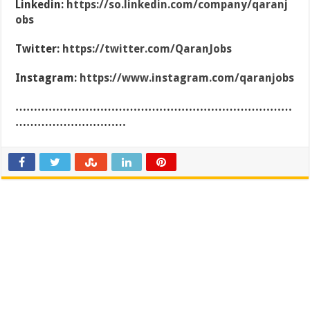
Linkedin:
https://so.linkedin.com/company/qaranj
obs
Twitter:
https://twitter.com/QaranJobs
Instagram:
https://www.instagram.com/qaranjobs
…………………………………………………………………
…………………………