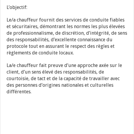
L’objectif:
Le/a chauffeur fournit des services de conduite fiables
et sécuritaires, démontrant les normes les plus élevées
de professionnalisme, de discrétion, d’intégrité, de sens
des responsabilités, d’excellente connaissance du
protocole tout en assurant le respect des règles et
règlements de conduite locaux.
La/e chauffeur fait preuve d’une approche axée sur le
client, d’un sens élevé des responsabilités, de
courtoisie, de tact et de la capacité de travailler avec
des personnes d’origines nationales et culturelles
différentes.