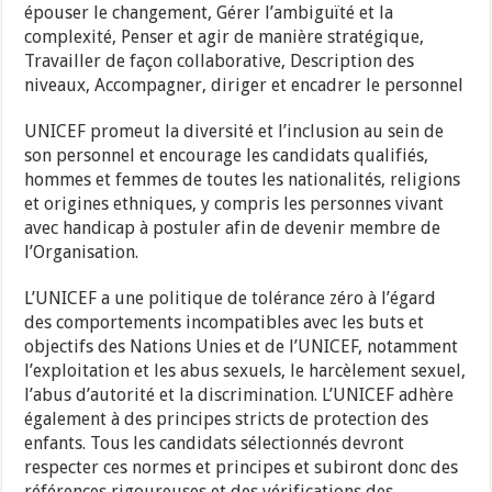
épouser le changement, Gérer l’ambiguïté et la
complexité, Penser et agir de manière stratégique,
Travailler de façon collaborative, Description des
niveaux, Accompagner, diriger et encadrer le personnel
UNICEF promeut la diversité et l’inclusion au sein de
son personnel et encourage les candidats qualifiés,
hommes et femmes de toutes les nationalités, religions
et origines ethniques, y compris les personnes vivant
avec handicap à postuler afin de devenir membre de
l’Organisation.
L’UNICEF a une politique de tolérance zéro à l’égard
des comportements incompatibles avec les buts et
objectifs des Nations Unies et de l’UNICEF, notamment
l’exploitation et les abus sexuels, le harcèlement sexuel,
l’abus d’autorité et la discrimination. L’UNICEF adhère
également à des principes stricts de protection des
enfants. Tous les candidats sélectionnés devront
respecter ces normes et principes et subiront donc des
références rigoureuses et des vérifications des