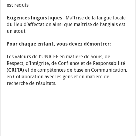
est requis.
Exigences linguistiques
: Maîtrise de la langue locale
du lieu d’affectation ainsi que maîtrise de l’anglais est
un atout.
Pour chaque enfant, vous devez démontrer:
Les valeurs de l’UNICEF en matière de Soins, de
Respect, d’Intégrité, de Confiance et de Responsabilité
(
CRITA
) et de compétences de base en Communication,
en Collaboration avec les gens et en matière de
recherche de résultats.