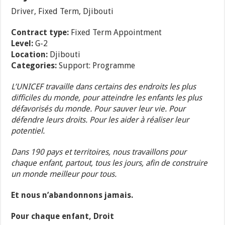
Driver, Fixed Term, Djibouti
Contract type:
Fixed Term Appointment
Level:
G-2
Location:
Djibouti
Categories:
Support: Programme
L’UNICEF travaille dans certains des endroits les plus
difficiles du monde, pour atteindre les enfants les plus
défavorisés du monde. Pour sauver leur vie. Pour
défendre leurs droits. Pour les aider à réaliser leur
potentiel.
Dans 190 pays et territoires, nous travaillons pour
chaque enfant, partout, tous les jours, afin de construire
un monde meilleur pour tous.
Et nous n’abandonnons jamais.
Pour chaque enfant, Droit