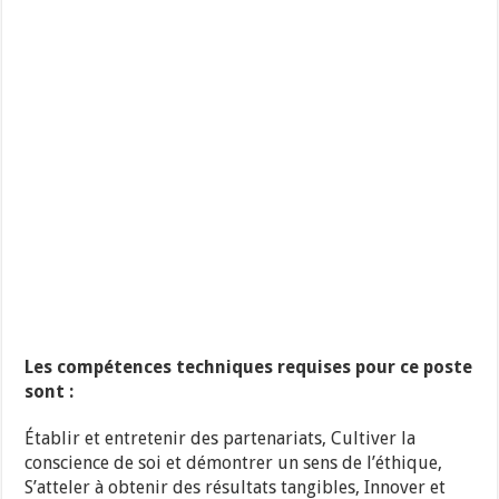
Les compétences techniques requises pour ce poste
sont :
Établir et entretenir des partenariats, Cultiver la
conscience de soi et démontrer un sens de l’éthique,
S’atteler à obtenir des résultats tangibles, Innover et