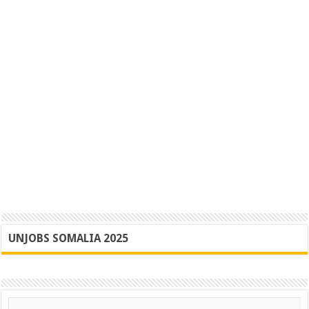
UNJOBS SOMALIA 2025