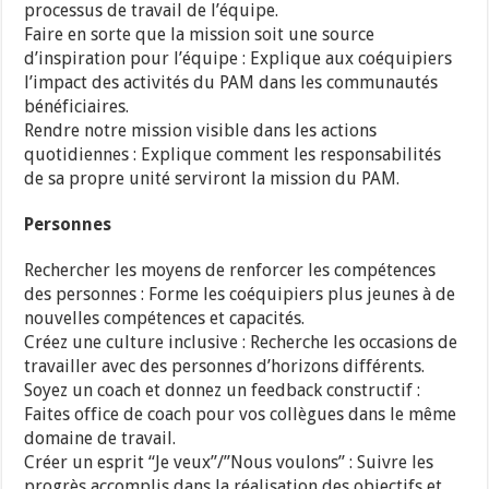
processus de travail de l’équipe.
Faire en sorte que la mission soit une source
d’inspiration pour l’équipe : Explique aux coéquipiers
l’impact des activités du PAM dans les communautés
bénéficiaires.
Rendre notre mission visible dans les actions
quotidiennes : Explique comment les responsabilités
de sa propre unité serviront la mission du PAM.
Personnes
Rechercher les moyens de renforcer les compétences
des personnes : Forme les coéquipiers plus jeunes à de
nouvelles compétences et capacités.
Créez une culture inclusive : Recherche les occasions de
travailler avec des personnes d’horizons différents.
Soyez un coach et donnez un feedback constructif :
Faites office de coach pour vos collègues dans le même
domaine de travail.
Créer un esprit “Je veux”/”Nous voulons” : Suivre les
progrès accomplis dans la réalisation des objectifs et