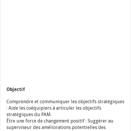
Objectif
Comprendre et communiquer les objectifs stratégiques
: Aide les coéquipiers à articuler les objectifs
stratégiques du PAM.
Être une force de changement positif : Suggérer au
superviseur des améliorations potentielles des