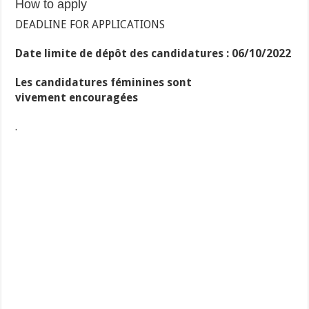
How to apply
DEADLINE FOR APPLICATIONS
Date limite de dépôt des candidatures : 06/10/2022
Les candidatures féminines sont
vivement encouragées
.