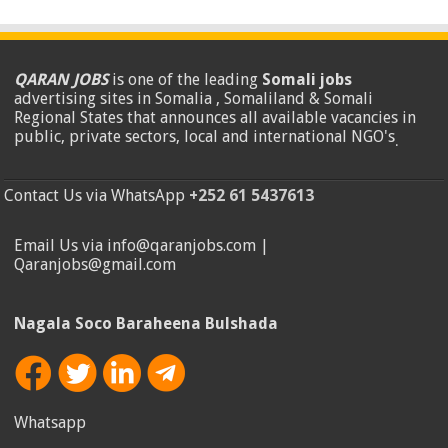
QARAN JOBS
is one of the leading
Somali jobs
advertising sites in Somalia , Somaliland & Somali
Regional States that announces all available vacancies in
public, private sectors, local and international NGO's
.
Contact Us via WhatsApp
+252 61 5437613
Email Us via info@qaranjobs.com |
Qaranjobs@gmail.com
Nagala Soco Baraheena Bulshada
Whatsapp