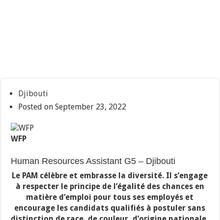
Djibouti
Posted on September 23, 2022
WFP
Human Resources Assistant G5 – Djibouti
Le PAM célèbre et embrasse la diversité. Il s’engage
à respecter le principe de l’égalité des chances en
matière d’emploi pour tous ses employés et
encourage les candidats qualifiés à postuler sans
distinction de race, de couleur, d’origine nationale,