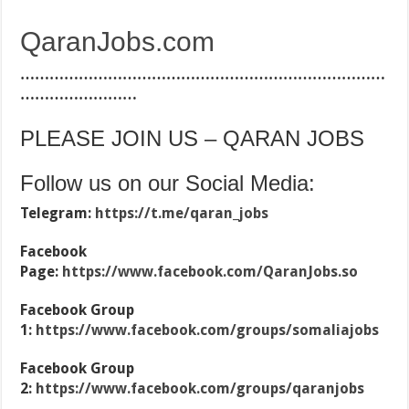
QaranJobs.com
…………………………………………………………………
……………………
PLEASE JOIN US – QARAN JOBS
Follow us on our Social Media:
Telegram:
https://t.me/qaran_jobs
Facebook
Page:
https://www.facebook.com/QaranJobs.so
Facebook Group
1:
https://www.facebook.com/groups/somaliajobs
Facebook Group
2:
https://www.facebook.com/groups/qaranjobs