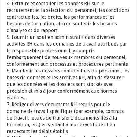
4. Extraire et compiler les données RH sur le
recrutement et la sélection du personnel, les conditions
contractuelles, les droits, les performances et les
besoins de formation, afin de soutenir les besoins
d’analyse et de rapport.
5. Fournir un soutien administratif dans diverses
activités RH dans les domaines de travail attribués par
le responsable professionnel, y compris
l’embarquement de nouveaux membres du personnel,
conformément aux processus et procédures pertinents.
6. Maintenir les dossiers confidentiels du personnel, les
bases de données et les archives RH, afin de s’assurer
que les données et les dossiers sont stockés avec
précision et mis à jour conformément aux normes
établies.
7. Rédiger divers documents RH requis pour le
domaine de travail spécifique (par exemple, contrats
de travail, lettres de transfert, documents liés à la
formation, etc.) en veillant à leur exactitude et en
respectant les délais établis.