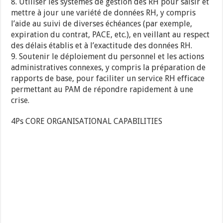
8. Utiliser les systèmes de gestion des RH pour saisir et
mettre à jour une variété de données RH, y compris
l’aide au suivi de diverses échéances (par exemple,
expiration du contrat, PACE, etc.), en veillant au respect
des délais établis et à l’exactitude des données RH.
9. Soutenir le déploiement du personnel et les actions
administratives connexes, y compris la préparation de
rapports de base, pour faciliter un service RH efficace
permettant au PAM de répondre rapidement à une
crise.
4Ps CORE ORGANISATIONAL CAPABILITIES