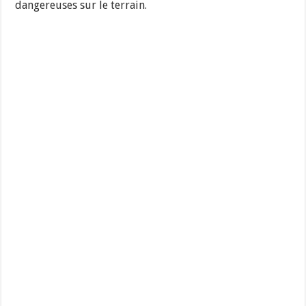
dangereuses sur le terrain.