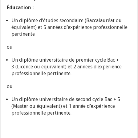
Éducation :
Un diplôme d’études secondaire (Baccalauréat ou
équivalent) et 5 années d’expérience professionnelle
pertinente
ou
Un diplôme universitaire de premier cycle Bac +
3 (Licence ou équivalent) et 2 années d’expérience
professionnelle pertinente.
ou
Un diplôme universitaire de second cycle Bac + 5
(Master ou équivalent) et 1 année d’expérience
professionnelle pertinente.