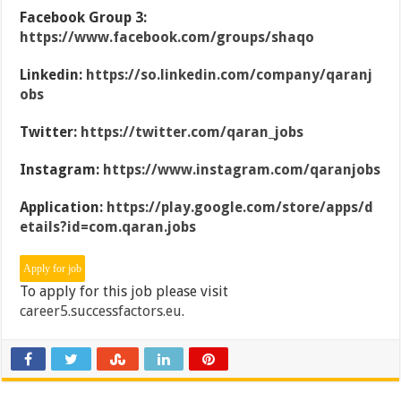
Facebook Group 3:
https://www.facebook.com/groups/shaqo
Linkedin:
https://so.linkedin.com/company/qaranj
obs
Twitter:
https://twitter.com/qaran_jobs
Instagram:
https://www.instagram.com/qaranjobs
Application:
https://play.google.com/store/apps/d
etails?id=com.qaran.jobs
To apply for this job please visit
career5.successfactors.eu
.