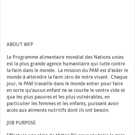
ABOUT WFP
Le Programme alimentaire mondial des Nations unies
est la plus grande agence humanitaire qui lutte contre
la faim dans le monde. La mission du PAM est d’aider le
monde à atteindre la faim zéro de notre vivant. Chaque
jour, le PAM travaille dans le monde entier pour faire
en sorte qu’aucun enfant ne se couche le ventre vide et
que les plus pauvres et les plus vulnérables, en
particulier les femmes et les enfants, puissent avoir
accès aux aliments nutritifs dont ils ont besoin.
JOB PURPOSE