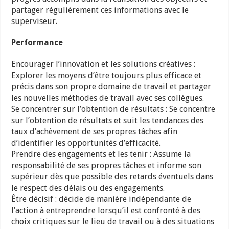
partager régulièrement ces informations avec le
superviseur.
Performance
Encourager l’innovation et les solutions créatives :
Explorer les moyens d’être toujours plus efficace et
précis dans son propre domaine de travail et partager
les nouvelles méthodes de travail avec ses collègues.
Se concentrer sur l’obtention de résultats : Se concentre
sur l’obtention de résultats et suit les tendances des
taux d’achèvement de ses propres tâches afin
d’identifier les opportunités d’efficacité.
Prendre des engagements et les tenir : Assume la
responsabilité de ses propres tâches et informe son
supérieur dès que possible des retards éventuels dans
le respect des délais ou des engagements.
Être décisif : décide de manière indépendante de
l’action à entreprendre lorsqu’il est confronté à des
choix critiques sur le lieu de travail ou à des situations