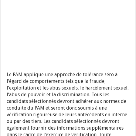
Le PAM applique une approche de tolérance zéro à
l’égard de comportements tels que la fraude,
l’exploitation et les abus sexuels, le harcèlement sexuel,
l’abus de pouvoir et la discrimination. Tous les
candidats sélectionnés devront adhérer aux normes de
conduite du PAM et seront donc soumis à une
vérification rigoureuse de leurs antécédents en interne
ou par des tiers. Les candidats sélectionnés devront
également fournir des informations supplémentaires
dans le cadre de l’exercice de vérification. Toute