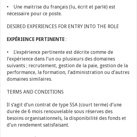
• Une maitrise du français (lu, écrit et parlé) est
nécessaire pour ce poste.
DESIRED EXPERIENCES FOR ENTRY INTO THE ROLE
EXPÉRIENCE PERTINENTE
:
• L’expérience pertinente est décrite comme de
l’expérience dans l’un ou plusieurs des domaines
suivants ; recrutement, gestion de la paie, gestion de la
performance, la formation, l’administration ou d’autres
domaines similaires.
TERMS AND CONDITIONS
Il s’agit d’un contrat de type SSA (court terme) d’une
durée de 6 mois renouvelable sous réserves des
besoins organisationnels, la disponibilité des fonds et
d’un rendement satisfaisant.