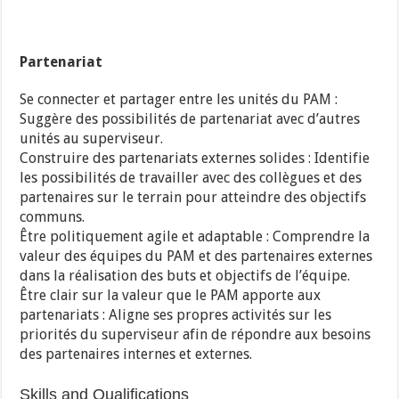
Partenariat
Se connecter et partager entre les unités du PAM :
Suggère des possibilités de partenariat avec d’autres
unités au superviseur.
Construire des partenariats externes solides : Identifie
les possibilités de travailler avec des collègues et des
partenaires sur le terrain pour atteindre des objectifs
communs.
Être politiquement agile et adaptable : Comprendre la
valeur des équipes du PAM et des partenaires externes
dans la réalisation des buts et objectifs de l’équipe.
Être clair sur la valeur que le PAM apporte aux
partenariats : Aligne ses propres activités sur les
priorités du superviseur afin de répondre aux besoins
des partenaires internes et externes.
Skills and Qualifications