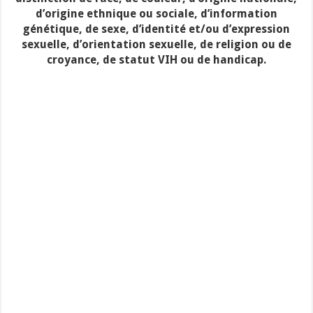
d’origine ethnique ou sociale, d’information
génétique, de sexe, d’identité et/ou d’expression
sexuelle, d’orientation sexuelle, de religion ou de
croyance, de statut VIH ou de handicap.