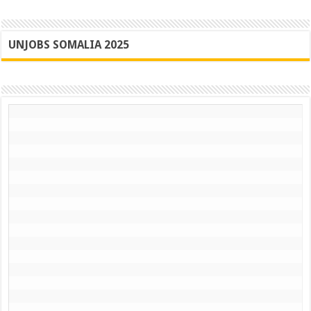
UNJOBS SOMALIA 2025