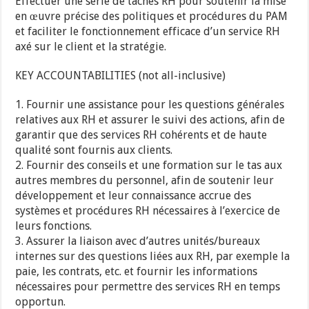
Effectuer une série de tâches RH pour soutenir la mise
en œuvre précise des politiques et procédures du PAM
et faciliter le fonctionnement efficace d’un service RH
axé sur le client et la stratégie.
KEY ACCOUNTABILITIES (not all-inclusive)
1. Fournir une assistance pour les questions générales
relatives aux RH et assurer le suivi des actions, afin de
garantir que des services RH cohérents et de haute
qualité sont fournis aux clients.
2. Fournir des conseils et une formation sur le tas aux
autres membres du personnel, afin de soutenir leur
développement et leur connaissance accrue des
systèmes et procédures RH nécessaires à l’exercice de
leurs fonctions.
3. Assurer la liaison avec d’autres unités/bureaux
internes sur des questions liées aux RH, par exemple la
paie, les contrats, etc. et fournir les informations
nécessaires pour permettre des services RH en temps
opportun.