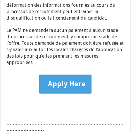
déformation des informations fournies au cours du
processus de recrutement peut entraîner la
disqualification ou le licenciement du candidat.
Le PAM ne demandera aucun paiement à aucun stade
du processus de recrutement, y compris au stade de
l’offre. Toute demande de paiement doit être refusée et
signalée aux autorités locales chargées de l’application
des lois pour qu’elles prennent les mesures
appropriées.
Apply Here
…………………………………………………………………
……………………