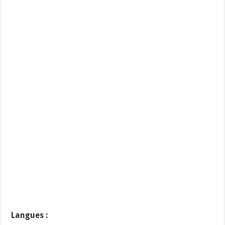
Langues :