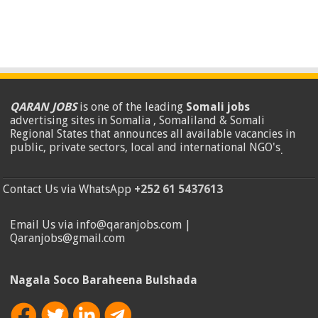
QARAN JOBS
is one of the leading
Somali jobs
advertising sites in Somalia , Somaliland & Somali
Regional States that announces all available vacancies in
public, private sectors, local and international NGO's
.
Contact Us via WhatsApp
+252 61 5437613
Email Us via info@qaranjobs.com |
Qaranjobs@gmail.com
Nagala Soco Baraheena Bulshada