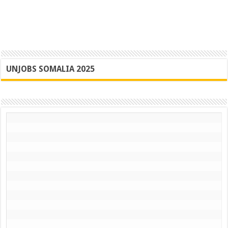
UNJOBS SOMALIA 2025