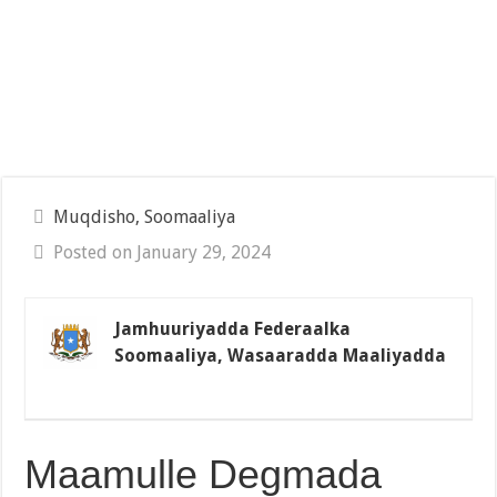
Muqdisho, Soomaaliya
Posted on January 29, 2024
Jamhuuriyadda Federaalka
Soomaaliya, Wasaaradda Maaliyadda
Maamulle Degmada