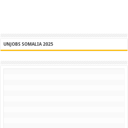
UNJOBS SOMALIA 2025