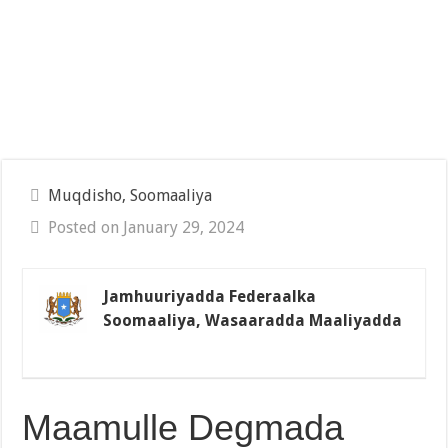
Muqdisho, Soomaaliya
Posted on January 29, 2024
Jamhuuriyadda Federaalka
Soomaaliya, Wasaaradda Maaliyadda
Maamulle Degmada