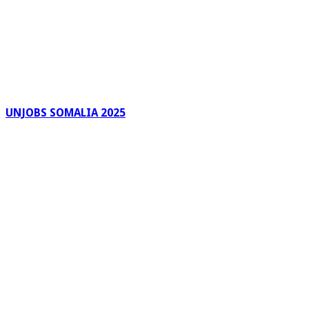
UNJOBS SOMALIA 2025