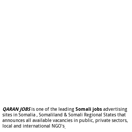
QARAN JOBS
is one of the leading
Somali jobs
advertising
sites in Somalia , Somaliland & Somali Regional States that
announces all available vacancies in public, private sectors,
local and international NGO's
.