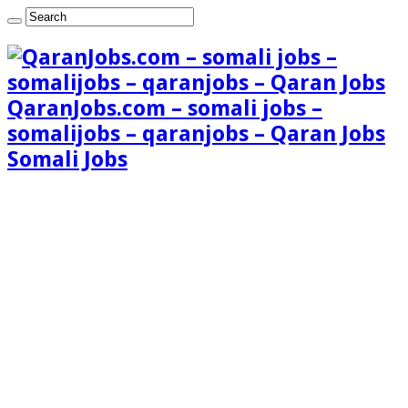
QaranJobs.com – somali jobs –
somalijobs – qaranjobs – Qaran Jobs
Somali Jobs