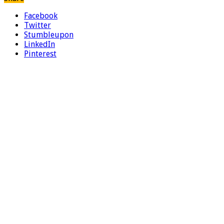
Facebook
Twitter
Stumbleupon
LinkedIn
Pinterest